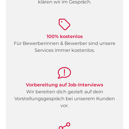
klären wir im Gespräch.
100% kostenlos
Für Bewerberinnen & Bewerber sind unsere
Services immer kostenlos.
Vorbereitung auf Job-Interviews
Wir bereiten dich gezielt auf dein
Vorstellungsgespräch bei unserem Kunden
vor.