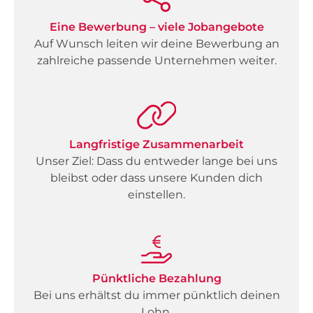
Eine Bewerbung – viele Jobangebote
Auf Wunsch leiten wir deine Bewerbung an
zahlreiche passende Unternehmen weiter.
Langfristige Zusammenarbeit
Unser Ziel: Dass du entweder lange bei uns
bleibst oder dass unsere Kunden dich
einstellen.
Pünktliche Bezahlung
Bei uns erhältst du immer pünktlich deinen
Lohn.