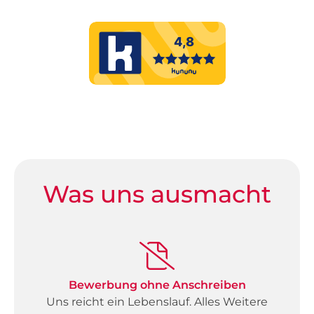
Was uns ausmacht
Bewerbung ohne Anschreiben
Uns reicht ein Lebenslauf. Alles Weitere