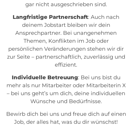
gar nicht ausgeschrieben sind.
Langfristige Partnerschaft
: Auch nach
deinem Jobstart bleiben wir dein
Ansprechpartner. Bei unangenehmen
Themen, Konflikten im Job oder
persönlichen Veränderungen stehen wir dir
zur Seite – partnerschaftlich, zuverlässig und
effizient.
Individuelle Betreuung
: Bei uns bist du
mehr als nur Mitarbeiter oder Mitarbeiterin X
– bei uns geht’s um dich, deine individuellen
Wünsche und Bedürfnisse.
Bewirb dich bei uns und freue dich auf einen
Job, der alles hat, was du dir wünschst!