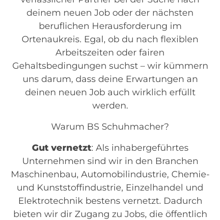
deinem neuen Job oder der nächsten
beruflichen Herausforderung im
Ortenaukreis. Egal, ob du nach flexiblen
Arbeitszeiten oder fairen
Gehaltsbedingungen suchst – wir kümmern
uns darum, dass deine Erwartungen an
deinen neuen Job auch wirklich erfüllt
werden.
Warum BS Schuhmacher?
Gut vernetzt
: Als inhabergeführtes
Unternehmen sind wir in den Branchen
Maschinenbau, Automobilindustrie, Chemie-
und Kunststoffindustrie, Einzelhandel und
Elektrotechnik bestens vernetzt. Dadurch
bieten wir dir Zugang zu Jobs, die öffentlich