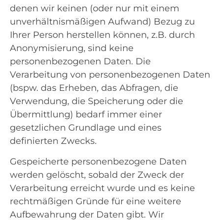
denen wir keinen (oder nur mit einem
unverhältnismäßigen Aufwand) Bezug zu
Ihrer Person herstellen können, z.B. durch
Anonymisierung, sind keine
personenbezogenen Daten. Die
Verarbeitung von personenbezogenen Daten
(bspw. das Erheben, das Abfragen, die
Verwendung, die Speicherung oder die
Übermittlung) bedarf immer einer
gesetzlichen Grundlage und eines
definierten Zwecks.
Gespeicherte personenbezogene Daten
werden gelöscht, sobald der Zweck der
Verarbeitung erreicht wurde und es keine
rechtmäßigen Gründe für eine weitere
Aufbewahrung der Daten gibt. Wir