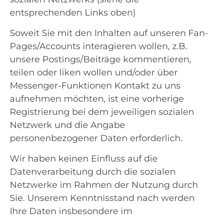
entsprechenden Links oben)
Soweit Sie mit den Inhalten auf unseren Fan-
Pages/Accounts interagieren wollen, z.B.
unsere Postings/Beiträge kommentieren,
teilen oder liken wollen und/oder über
Messenger-Funktionen Kontakt zu uns
aufnehmen möchten, ist eine vorherige
Registrierung bei dem jeweiligen sozialen
Netzwerk und die Angabe
personenbezogener Daten erforderlich.
Wir haben keinen Einfluss auf die
Datenverarbeitung durch die sozialen
Netzwerke im Rahmen der Nutzung durch
Sie. Unserem Kenntnisstand nach werden
Ihre Daten insbesondere im