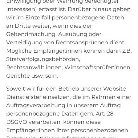
Einwilligung oder Wahrung berechtigter
Interessen) erfasst ist. Darüber hinaus geben
wir im Einzelfall personenbezogene Daten
an Dritte weiter, wenn dies der
Geltendmachung, Ausübung oder
Verteidigung von Rechtsansprüchen dient.
Mögliche Empfänger:innen können dann z.B.
Strafverfolgungsbehörden,
Rechtsanwält:innen, Wirtschaftsprüfer:innen,
Gerichte usw. sein.
Soweit wir für den Betrieb unserer Website
Dienstleister einsetzen, die im Rahmen einer
Auftragsverarbeitung in unserem Auftrag
personenbezogene Daten gem. Art. 28
DSGVO verarbeiten, können diese
Empfänger:innen Ihrer personenbezogenen