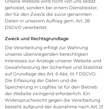
Unsere Website wird nicht von uns selbst
gehostet, sondern bei einem Dienstleister,
der für den Zweck die zuvor genannten
Daten in unserem Auftrag gem. Art. 28
DSGVO verarbeitet.
Zweck und Rechtsgrundlage
Die Verarbeitung erfolgt zur Wahrung
unseres überwiegenden berechtigten
Interesses zur Anzeige unserer Website und
Gewährleistung der Sicherheit und Stabilität
auf Grundlage des Art. 6 Abs. lit. f DSGVO.
Die Erfassung der Daten und die
Speicherung in Logfiles ist für den Betrieb
der Website zwingend erforderlich. Ein
Widerspruchsrecht gegen die Verarbeitung
besteht aufgrund der Ausnahme nach Art. 21