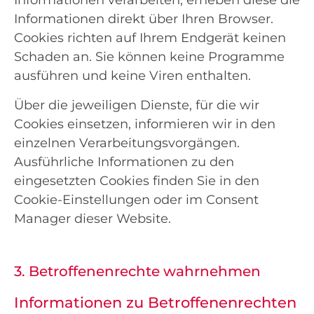
Informationen verarbeiten, erheben diese die
Informationen direkt über Ihren Browser.
Cookies richten auf Ihrem Endgerät keinen
Schaden an. Sie können keine Programme
ausführen und keine Viren enthalten.
Über die jeweiligen Dienste, für die wir
Cookies einsetzen, informieren wir in den
einzelnen Verarbeitungsvorgängen.
Ausführliche Informationen zu den
eingesetzten Cookies finden Sie in den
Cookie-Einstellungen oder im Consent
Manager dieser Website.
3. Betroffenenrechte wahrnehmen
Informationen zu Betroffenenrechten