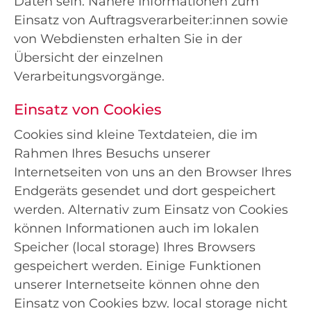
Daten sein. Nähere Informationen zum
Einsatz von Auftragsverarbeiter:innen sowie
von Webdiensten erhalten Sie in der
Übersicht der einzelnen
Verarbeitungsvorgänge.
Einsatz von Cookies
Cookies sind kleine Textdateien, die im
Rahmen Ihres Besuchs unserer
Internetseiten von uns an den Browser Ihres
Endgeräts gesendet und dort gespeichert
werden. Alternativ zum Einsatz von Cookies
können Informationen auch im lokalen
Speicher (local storage) Ihres Browsers
gespeichert werden. Einige Funktionen
unserer Internetseite können ohne den
Einsatz von Cookies bzw. local storage nicht