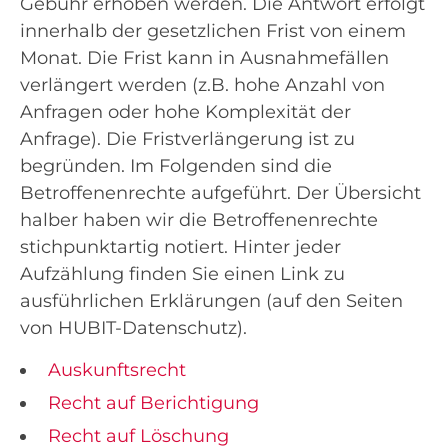
Gebühr erhoben werden. Die Antwort erfolgt
innerhalb der gesetzlichen Frist von einem
Monat. Die Frist kann in Ausnahmefällen
verlängert werden (z.B. hohe Anzahl von
Anfragen oder hohe Komplexität der
Anfrage). Die Fristverlängerung ist zu
begründen. Im Folgenden sind die
Betroffenenrechte aufgeführt. Der Übersicht
halber haben wir die Betroffenenrechte
stichpunktartig notiert. Hinter jeder
Aufzählung finden Sie einen Link zu
ausführlichen Erklärungen (auf den Seiten
von HUBIT-Datenschutz).
Auskunftsrecht
Recht auf Berichtigung
Recht auf Löschung