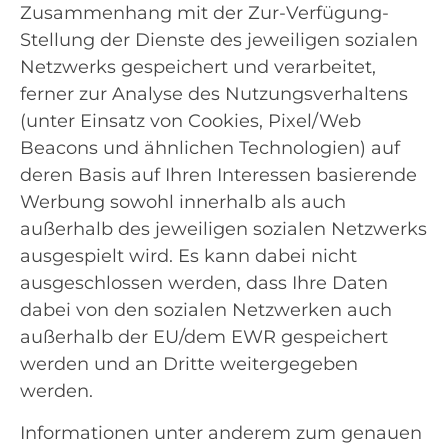
Zusammenhang mit der Zur-Verfügung-
Stellung der Dienste des jeweiligen sozialen
Netzwerks gespeichert und verarbeitet,
ferner zur Analyse des Nutzungsverhaltens
(unter Einsatz von Cookies, Pixel/Web
Beacons und ähnlichen Technologien) auf
deren Basis auf Ihren Interessen basierende
Werbung sowohl innerhalb als auch
außerhalb des jeweiligen sozialen Netzwerks
ausgespielt wird. Es kann dabei nicht
ausgeschlossen werden, dass Ihre Daten
dabei von den sozialen Netzwerken auch
außerhalb der EU/dem EWR gespeichert
werden und an Dritte weitergegeben
werden.
Informationen unter anderem zum genauen