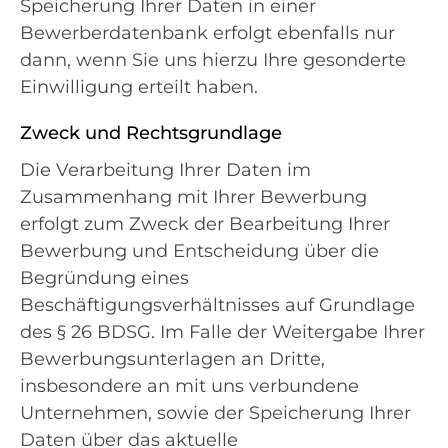
Speicherung Ihrer Daten in einer
Bewerberdatenbank erfolgt ebenfalls nur
dann, wenn Sie uns hierzu Ihre gesonderte
Einwilligung erteilt haben.
Zweck und Rechtsgrundlage
Die Verarbeitung Ihrer Daten im
Zusammenhang mit Ihrer Bewerbung
erfolgt zum Zweck der Bearbeitung Ihrer
Bewerbung und Entscheidung über die
Begründung eines
Beschäftigungsverhältnisses auf Grundlage
des § 26 BDSG. Im Falle der Weitergabe Ihrer
Bewerbungsunterlagen an Dritte,
insbesondere an mit uns verbundene
Unternehmen, sowie der Speicherung Ihrer
Daten über das aktuelle