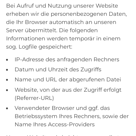
Bei Aufruf und Nutzung unserer Website
erheben wir die personenbezogenen Daten,
die Ihr Browser automatisch an unseren
Server übermittelt. Die folgenden
Informationen werden temporär in einem
sog. Logfile gespeichert:
IP-Adresse des anfragenden Rechners
Datum und Uhrzeit des Zugriffs
Name und URL der abgerufenen Datei
Website, von der aus der Zugriff erfolgt
(Referrer-URL)
Verwendeter Browser und ggf. das
Betriebssystem Ihres Rechners, sowie der
Name Ihres Access-Providers