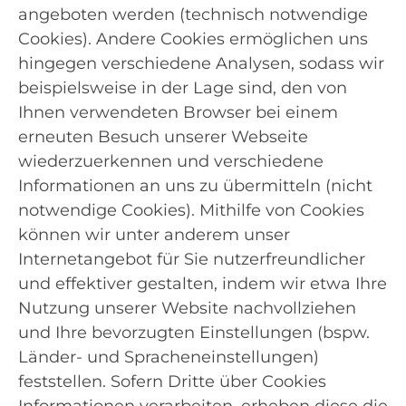
angeboten werden (technisch notwendige
Cookies). Andere Cookies ermöglichen uns
hingegen verschiedene Analysen, sodass wir
beispielsweise in der Lage sind, den von
Ihnen verwendeten Browser bei einem
erneuten Besuch unserer Webseite
wiederzuerkennen und verschiedene
Informationen an uns zu übermitteln (nicht
notwendige Cookies). Mithilfe von Cookies
können wir unter anderem unser
Internetangebot für Sie nutzerfreundlicher
und effektiver gestalten, indem wir etwa Ihre
Nutzung unserer Website nachvollziehen
und Ihre bevorzugten Einstellungen (bspw.
Länder- und Spracheneinstellungen)
feststellen. Sofern Dritte über Cookies