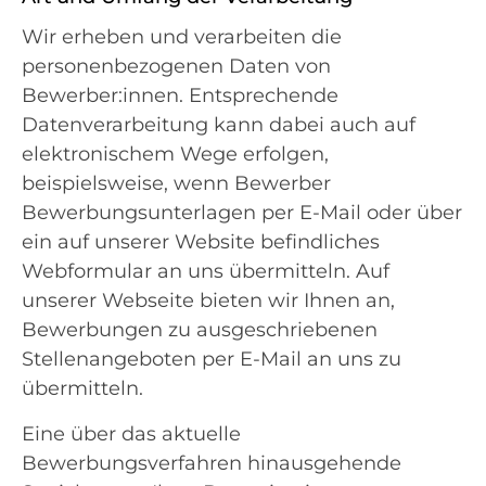
Wir erheben und verarbeiten die
personenbezogenen Daten von
Bewerber:innen. Entsprechende
Datenverarbeitung kann dabei auch auf
elektronischem Wege erfolgen,
beispielsweise, wenn Bewerber
Bewerbungsunterlagen per E-Mail oder über
ein auf unserer Website befindliches
Webformular an uns übermitteln. Auf
unserer Webseite bieten wir Ihnen an,
Bewerbungen zu ausgeschriebenen
Stellenangeboten per E-Mail an uns zu
übermitteln.
Eine über das aktuelle
Bewerbungsverfahren hinausgehende