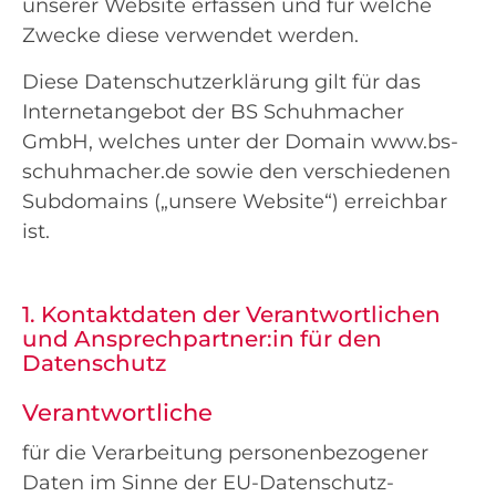
unserer Website erfassen und für welche
Zwecke diese verwendet werden.
Diese Datenschutzerklärung gilt für das
Internetangebot der BS Schuhmacher
GmbH, welches unter der Domain www.bs-
schuhmacher.de sowie den verschiedenen
Subdomains („unsere Website“) erreichbar
ist.
1. Kontaktdaten der Verantwortlichen
und Ansprechpartner:in für den
Datenschutz
Verantwortliche
für die Verarbeitung personenbezogener
Daten im Sinne der EU-Datenschutz-