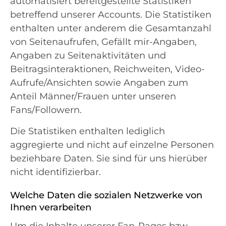
automatisiert bereitgestellte Statistiken
betreffend unserer Accounts. Die Statistiken
enthalten unter anderem die Gesamtanzahl
von Seitenaufrufen, Gefällt mir-Angaben,
Angaben zu Seitenaktivitäten und
Beitragsinteraktionen, Reichweiten, Video-
Aufrufe/Ansichten sowie Angaben zum
Anteil Männer/Frauen unter unseren
Fans/Followern.
Die Statistiken enthalten lediglich
aggregierte und nicht auf einzelne Personen
beziehbare Daten. Sie sind für uns hierüber
nicht identifizierbar.
Welche Daten die sozialen Netzwerke von
Ihnen verarbeiten
Um die Inhalte unserer Fan-Pages bzw.