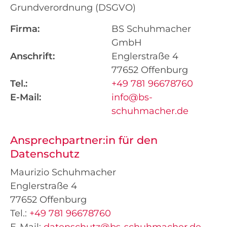
Grundverordnung (DSGVO)
Firma:
BS Schuhmacher
GmbH
Anschrift:
Englerstraße 4
77652 Offenburg
Tel.:
+49 781 96678760
E-Mail:
info@bs-
schuhmacher.de
Ansprechpartner:in für den
Datenschutz
Maurizio Schuhmacher
Englerstraße 4
77652 Offenburg
Tel.:
+49 781 96678760