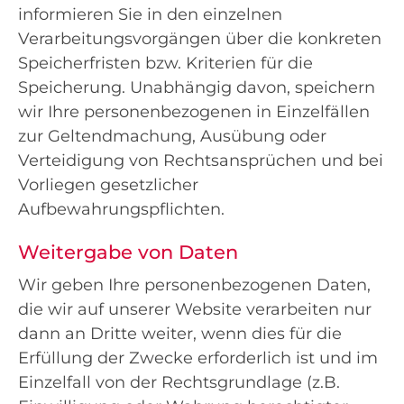
informieren Sie in den einzelnen
Verarbeitungsvorgängen über die konkreten
Speicherfristen bzw. Kriterien für die
Speicherung. Unabhängig davon, speichern
wir Ihre personenbezogenen in Einzelfällen
zur Geltendmachung, Ausübung oder
Verteidigung von Rechtsansprüchen und bei
Vorliegen gesetzlicher
Aufbewahrungspflichten.
Weitergabe von Daten
Wir geben Ihre personenbezogenen Daten,
die wir auf unserer Website verarbeiten nur
dann an Dritte weiter, wenn dies für die
Erfüllung der Zwecke erforderlich ist und im
Einzelfall von der Rechtsgrundlage (z.B.