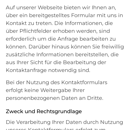
Auf unserer Webseite bieten wir Ihnen an,
über ein bereitgestelltes Formular mit uns in
Kontakt zu treten. Die Informationen, die
über Pflichtfelder erhoben werden, sind
erforderlich um die Anfrage bearbeiten zu
können. Darüber hinaus können Sie freiwillig
zusätzliche Informationen bereitstellen, die
aus Ihrer Sicht für die Bearbeitung der
Kontaktanfrage notwendig sind.
Bei der Nutzung des Kontaktformulars
erfolgt keine Weitergabe Ihrer
personenbezogenen Daten an Dritte.
Zweck und Rechtsgrundlage
Die Verarbeitung Ihrer Daten durch Nutzung
unseres Kontaktformulars erfolgt zum