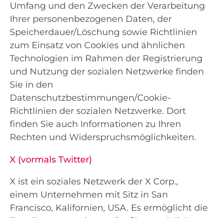
Umfang und den Zwecken der Verarbeitung
Ihrer personenbezogenen Daten, der
Speicherdauer/Löschung sowie Richtlinien
zum Einsatz von Cookies und ähnlichen
Technologien im Rahmen der Registrierung
und Nutzung der sozialen Netzwerke finden
Sie in den
Datenschutzbestimmungen/Cookie-
Richtlinien der sozialen Netzwerke. Dort
finden Sie auch Informationen zu Ihren
Rechten und Widerspruchsmöglichkeiten.
X (vormals Twitter)
X ist ein soziales Netzwerk der X Corp.,
einem Unternehmen mit Sitz in San
Francisco, Kalifornien, USA. Es ermöglicht die