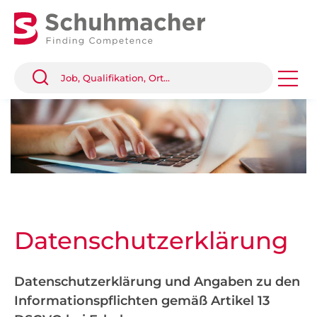
Datenschutz­erklärung
Datenschutzerklärung und Angaben zu den
Informationspflichten gemäß Artikel 13