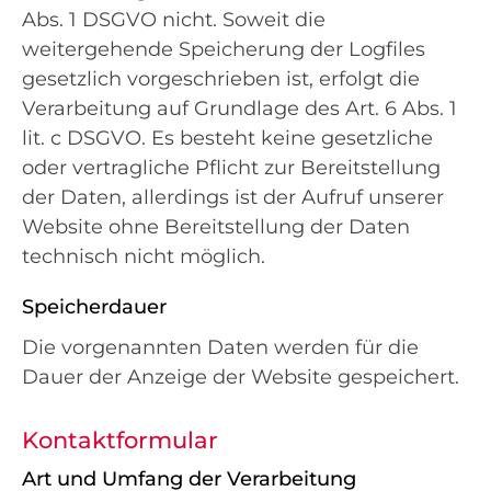
Abs. 1 DSGVO nicht. Soweit die
weitergehende Speicherung der Logfiles
gesetzlich vorgeschrieben ist, erfolgt die
Verarbeitung auf Grundlage des Art. 6 Abs. 1
lit. c DSGVO. Es besteht keine gesetzliche
oder vertragliche Pflicht zur Bereitstellung
der Daten, allerdings ist der Aufruf unserer
Website ohne Bereitstellung der Daten
technisch nicht möglich.
Speicherdauer
Die vorgenannten Daten werden für die
Dauer der Anzeige der Website gespeichert.
Kontaktformular
Art und Umfang der Verarbeitung