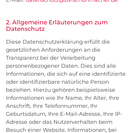
E-Mail:
datenschutz@bs-schuhmacher.de
2. Allgemeine Erläuterungen zum
Datenschutz
Diese Datenschutzerklärung erfüllt die
gesetzlichen Anforderungen an die
Transparenz bei der Verarbeitung
personenbezogener Daten. Dies sind alle
Informationen, die sich auf eine identifizierte
oder identifizierbare natürliche Person
beziehen. Hierzu gehören beispielsweise
Informationen wie Ihr Name, Ihr Alter, Ihre
Anschrift, Ihre Telefonnummer, Ihr
Geburtsdatum, Ihre E-Mail-Adresse, Ihre IP-
Adresse oder das Nutzerverhalten beim
Besuch einer Website. Informationen, bei