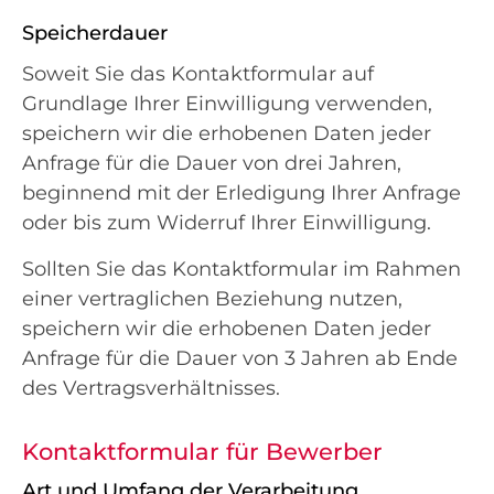
Speicherdauer
Soweit Sie das Kontaktformular auf
Grundlage Ihrer Einwilligung verwenden,
speichern wir die erhobenen Daten jeder
Anfrage für die Dauer von drei Jahren,
beginnend mit der Erledigung Ihrer Anfrage
oder bis zum Widerruf Ihrer Einwilligung.
Sollten Sie das Kontaktformular im Rahmen
einer vertraglichen Beziehung nutzen,
speichern wir die erhobenen Daten jeder
Anfrage für die Dauer von 3 Jahren ab Ende
des Vertragsverhältnisses.
Kontaktformular für Bewerber
Art und Umfang der Verarbeitung