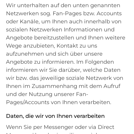
Wir unterhalten auf den unten genannten
Netzwerken sog. Fan-Pages bzw. Accounts
oder Kanäle, um Ihnen auch innerhalb von
sozialen Netzwerken Informationen und
Angebote bereitzustellen und Ihnen weitere
Wege anzubieten, Kontakt zu uns
aufzunehmen und sich über unsere
Angebote zu informieren. Im Folgenden
informieren wir Sie darüber, welche Daten
wir bzw. das jeweilige soziale Netzwerk von
Ihnen im Zusammenhang mit dem Aufruf
und der Nutzung unserer Fan-
Pages/Accounts von Ihnen verarbeiten.
Daten, die wir von Ihnen verarbeiten
Wenn Sie per Messenger oder via Direct