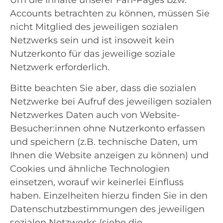
Accounts betrachten zu können, müssen Sie
nicht Mitglied des jeweiligen sozialen
Netzwerks sein und ist insoweit kein
Nutzerkonto für das jeweilige soziale
Netzwerk erforderlich.
Bitte beachten Sie aber, dass die sozialen
Netzwerke bei Aufruf des jeweiligen sozialen
Netzwerkes Daten auch von Website-
Besucher:innen ohne Nutzerkonto erfassen
und speichern (z.B. technische Daten, um
Ihnen die Website anzeigen zu können) und
Cookies und ähnliche Technologien
einsetzen, worauf wir keinerlei Einfluss
haben. Einzelheiten hierzu finden Sie in den
Datenschutzbestimmungen des jeweiligen
sozialen Netzwerks (siehe die