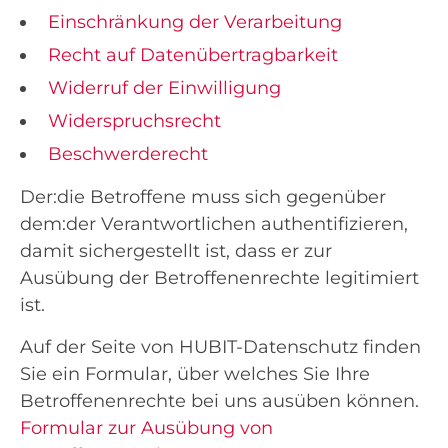
Einschränkung der Verarbeitung
Recht auf Datenübertragbarkeit
Widerruf der Einwilligung
Widerspruchsrecht
Beschwerderecht
Der:die Betroffene muss sich gegenüber
dem:der Verantwortlichen authentifizieren,
damit sichergestellt ist, dass er zur
Ausübung der Betroffenenrechte legitimiert
ist.
Auf der Seite von HUBIT-Datenschutz finden
Sie ein Formular, über welches Sie Ihre
Betroffenenrechte bei uns ausüben können.
Formular zur Ausübung von