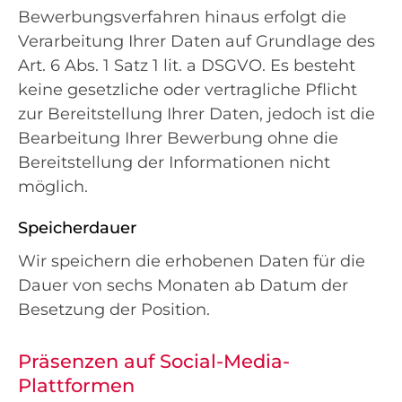
Bewerbungsverfahren hinaus erfolgt die
Verarbeitung Ihrer Daten auf Grundlage des
Art. 6 Abs. 1 Satz 1 lit. a DSGVO. Es besteht
keine gesetzliche oder vertragliche Pflicht
zur Bereitstellung Ihrer Daten, jedoch ist die
Bearbeitung Ihrer Bewerbung ohne die
Bereitstellung der Informationen nicht
möglich.
Speicherdauer
Wir speichern die erhobenen Daten für die
Dauer von sechs Monaten ab Datum der
Besetzung der Position.
Präsenzen auf Social-Media-
Plattformen