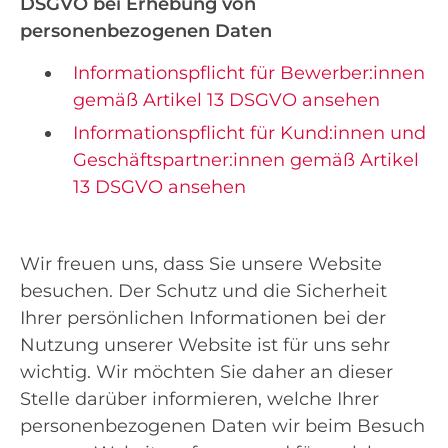
DSGVO bei Erhebung von
personenbezogenen Daten
Informationspflicht für Bewerber:innen
gemäß Artikel 13 DSGVO ansehen
Informationspflicht für Kund:innen und
Geschäftspartner:innen gemäß Artikel
13 DSGVO ansehen
Wir freuen uns, dass Sie unsere Website
besuchen. Der Schutz und die Sicherheit
Ihrer persönlichen Informationen bei der
Nutzung unserer Website ist für uns sehr
wichtig. Wir möchten Sie daher an dieser
Stelle darüber informieren, welche Ihrer
personenbezogenen Daten wir beim Besuch