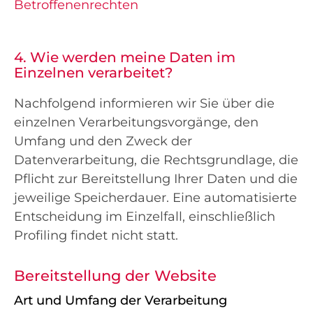
Betroffenenrechten
4. Wie werden meine Daten im
Einzelnen verarbeitet?
Nachfolgend informieren wir Sie über die
einzelnen Verarbeitungsvorgänge, den
Umfang und den Zweck der
Datenverarbeitung, die Rechtsgrundlage, die
Pflicht zur Bereitstellung Ihrer Daten und die
jeweilige Speicherdauer. Eine automatisierte
Entscheidung im Einzelfall, einschließlich
Profiling findet nicht statt.
Bereitstellung der Website
Art und Umfang der Verarbeitung