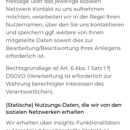
Message über das jeweilige sozialen
Netzwerk Kontakt zu uns aufnehmen
möchten, verarbeiten wir in der Regel Ihren
Nutzernamen, über den Sie uns kontaktieren
und speichern ggf. weitere von Ihnen
mitgeteilte Daten soweit dies zur
Bearbeitung/Beantwortung Ihres Anliegens
erforderlich ist.
Rechtsgrundlage ist Art. 6 Abs. 1 Satz 1 f)
DSGVO (Verarbeitung ist erforderlich zur
Wahrung berechtigter Interessen des
Verantwortlichen).
(Statische) Nutzungs-Daten, die wir von den
sozialen Netzwerken erhalten
Wir erhalten über Insights-Funktionalitäten