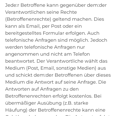
Jede:r Betroffene kann gegenüber dem:der
Verantwortlichen seine Rechte
(Betroffenenrechte) geltend machen. Dies
kann als Email, per Post oder ein
bereitgestelltes Formular erfolgen. Auch
telefonische Anfragen sind möglich. Jedoch
werden telefonische Anfragen nur
angenommen und nicht am Telefon
beantwortet. Der Verantwortliche wählt das
Medium (Post, Email, sonstige Medien) aus
und schickt dem:der Betroffenen über dieses
Medium die Antwort auf seine Anfrage. Die
Antworten auf Anfragen zu den
Betroffenenrechten erfolgt kostenlos. Bei
übermäßiger Ausübung (z.B. starke
Häufung) der Betroffenenrechte kann eine