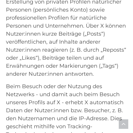
Erstellung von privaten Profilen natürlicher
Personen (persönliches Konto) sowie
professionellen Profilen für natürliche
Personen und Unternehmen. Über X können
Nutzer:innen kurze Beiträge („Posts“)
veröffentlichen, auf Inhalte anderer
Nutzer:innen reagieren (z. B. durch „Reposts“
oder „Likes“), Beiträge teilen und auf
Erwähnungen oder Markierungen („Tags“)
anderer Nutzer:innen antworten.
Beim Besuch oder der Nutzung des
Netzwerks - und damit auch beim Besuch
unseres Profils auf X - erhebt X automatisch
Daten der Nutzer:innen bzw. Besucher, z. B.
den Nutzernamen und die IP-Adresse. Dies
geschieht mithilfe von Tracking-