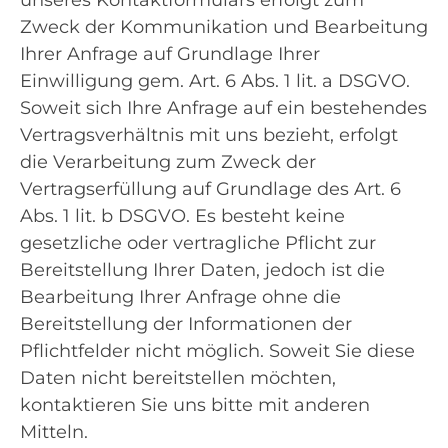
Zweck der Kommunikation und Bearbeitung
Ihrer Anfrage auf Grundlage Ihrer
Einwilligung gem. Art. 6 Abs. 1 lit. a DSGVO.
Soweit sich Ihre Anfrage auf ein bestehendes
Vertragsverhältnis mit uns bezieht, erfolgt
die Verarbeitung zum Zweck der
Vertragserfüllung auf Grundlage des Art. 6
Abs. 1 lit. b DSGVO. Es besteht keine
gesetzliche oder vertragliche Pflicht zur
Bereitstellung Ihrer Daten, jedoch ist die
Bearbeitung Ihrer Anfrage ohne die
Bereitstellung der Informationen der
Pflichtfelder nicht möglich. Soweit Sie diese
Daten nicht bereitstellen möchten,
kontaktieren Sie uns bitte mit anderen
Mitteln.