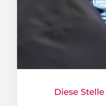
Diese Stelle