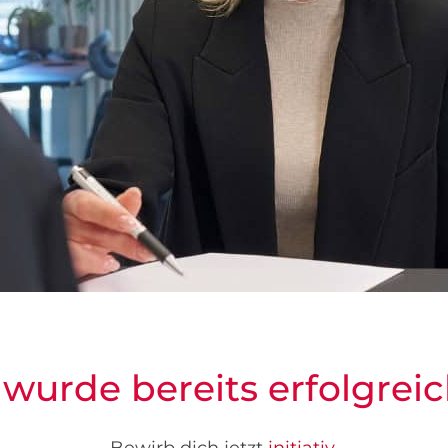
 wurde bereits erfolgreic