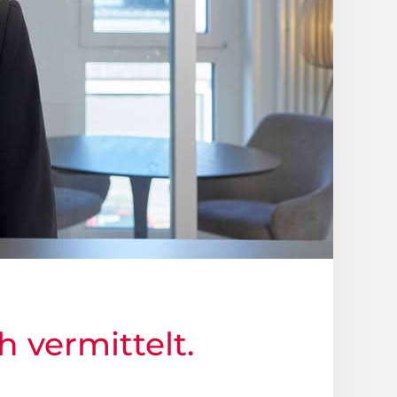
h vermittelt.