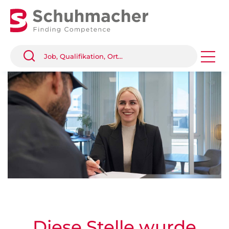
Diese Stelle wurde