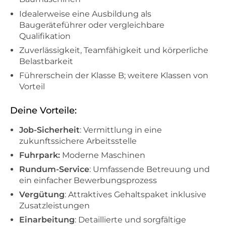
Idealerweise eine Ausbildung als
Baugeräteführer oder vergleichbare
Qualifikation
Zuverlässigkeit, Teamfähigkeit und körperliche
Belastbarkeit
Führerschein der Klasse B; weitere Klassen von
Vorteil
Deine Vorteile:
Job-Sicherheit
: Vermittlung in eine
zukunftssichere Arbeitsstelle
Fuhrpark:
Moderne Maschinen
Rundum-Service
: Umfassende Betreuung und
ein einfacher Bewerbungsprozess
Vergütung
: Attraktives Gehaltspaket inklusive
Zusatzleistungen
Einarbeitung
: Detaillierte und sorgfältige