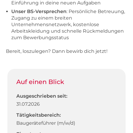
Einführung in deine neuen Aufgaben
Unser BS-Versprechen
: Persönliche Betreuung,
Zugang zu einem breiten
Unternehmensnetzwerk, kostenlose
Arbeitskleidung und schnelle Rückmeldungen
zum Bewerbungsstatus
Bereit, loszulegen? Dann bewirb dich jetzt!
Auf einen Blick
Ausgeschrieben seit:
31.07.2026
Tätigkeitsbereich:
Baugeräteführer (m/w/d)