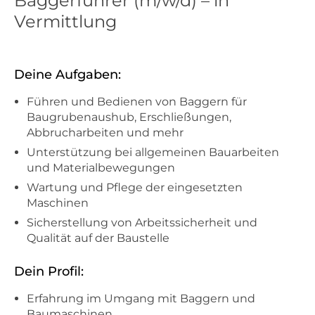
Baggerführer (m/w/d) – in
Vermittlung
Deine Aufgaben:
Führen und Bedienen von Baggern für
Baugrubenaushub, Erschließungen,
Abbrucharbeiten und mehr
Unterstützung bei allgemeinen Bauarbeiten
und Materialbewegungen
Wartung und Pflege der eingesetzten
Maschinen
Sicherstellung von Arbeitssicherheit und
Qualität auf der Baustelle
Dein Profil:
Erfahrung im Umgang mit Baggern und
Baumaschinen