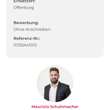
Einsatzort:
Offenburg
Bewerbung:
Ohne Anschreiben
Referenz-Nr.:
10155A41012
Maurizio Schuhmacher