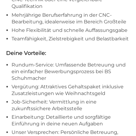
Qualifikation
Mehrjährige Berufserfahrung in der CNC-
Bearbeitung, idealerweise im Bereich Großteile
Hohe Flexibilität und schnelle Auffassungsgabe
Teamfähigkeit, Zielstrebigkeit und Belastbarkeit
Deine Vorteile:
Rundum-Service: Umfassende Betreuung und
ein einfacher Bewerbungsprozess bei BS
Schuhmacher
Vergütung: Attraktives Gehaltspaket inklusive
Zusatzleistungen wie Weihnachtsgeld
Job-Sicherheit: Vermittlung in eine
zukunftssichere Arbeitsstelle
Einarbeitung: Detaillierte und sorgfältige
Einführung in deine neuen Aufgaben
Unser Versprechen: Persönliche Betreuung,