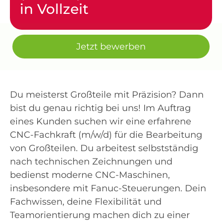
in Vollzeit
Jetzt bewerben
Du meisterst Großteile mit Präzision? Dann
bist du genau richtig bei uns! Im Auftrag
eines Kunden suchen wir eine erfahrene
CNC-Fachkraft (m/w/d) für die Bearbeitung
von Großteilen. Du arbeitest selbstständig
nach technischen Zeichnungen und
bedienst moderne CNC-Maschinen,
insbesondere mit Fanuc-Steuerungen. Dein
Fachwissen, deine Flexibilität und
Teamorientierung machen dich zu einer