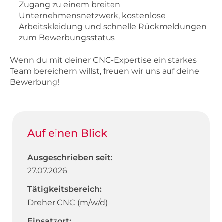
Zugang zu einem breiten
Unternehmensnetzwerk, kostenlose
Arbeitskleidung und schnelle Rückmeldungen
zum Bewerbungsstatus
Wenn du mit deiner CNC-Expertise ein starkes
Team bereichern willst, freuen wir uns auf deine
Bewerbung!
Auf einen Blick
Ausgeschrieben seit:
27.07.2026
Tätigkeitsbereich:
Dreher CNC (m/w/d)
Einsatzort: