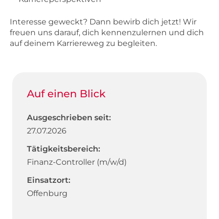
Interesse geweckt? Dann bewirb dich jetzt! Wir
freuen uns darauf, dich kennenzulernen und dich
auf deinem Karriereweg zu begleiten.
Auf einen Blick
Ausgeschrieben seit:
27.07.2026
Tätigkeitsbereich:
Finanz-Controller (m/w/d)
Einsatzort:
Offenburg