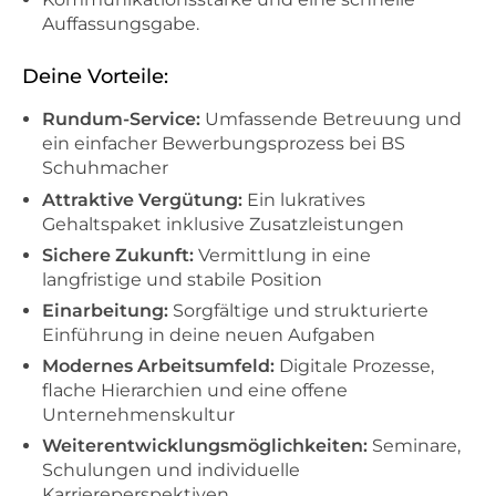
Auffassungsgabe.
Deine Vorteile:
Rundum-Service:
Umfassende Betreuung und
ein einfacher Bewerbungsprozess bei BS
Schuhmacher
Attraktive Vergütung:
Ein lukratives
Gehaltspaket inklusive Zusatzleistungen
Sichere Zukunft:
Vermittlung in eine
langfristige und stabile Position
Einarbeitung:
Sorgfältige und strukturierte
Einführung in deine neuen Aufgaben
Modernes Arbeitsumfeld:
Digitale Prozesse,
flache Hierarchien und eine offene
Unternehmenskultur
Weiterentwicklungsmöglichkeiten:
Seminare,
Schulungen und individuelle
Karriereperspektiven