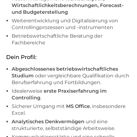
Wirtschaftlichkeitsberechnungen, Forecast-
und Budgeterstellung
Weiterentwicklung und Digitalisierung von
Controllingprozessen und -instrumenten
Betriebswirtschaftliche Beratung der
Fachbereiche
Dein Profil:
Abgeschlossenes betriebswirtschaftliches
Studium
oder vergleichbare Qualifikation durch
Berufserfahrung und Fortbildungen.
Idealerweise
erste Praxiserfahrung im
Controlling
.
Sicherer Umgang mit
MS Office
, insbesondere
Excel.
Analytisches Denkvermögen
und eine
strukturierte, selbstständige Arbeitsweise.
Kommunikationsstärke und eine schnelle