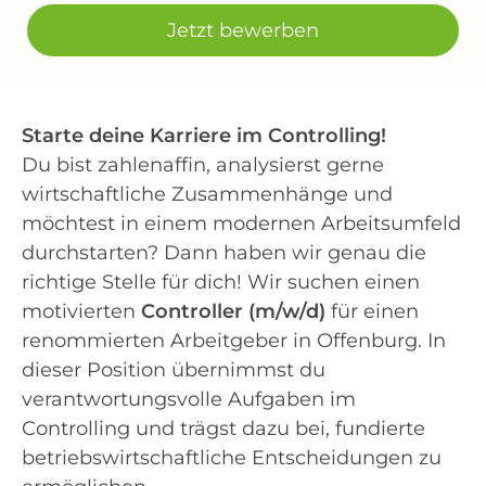
Jetzt bewerben
Starte deine Karriere im Controlling!
Du bist zahlenaffin, analysierst gerne
wirtschaftliche Zusammenhänge und
möchtest in einem modernen Arbeitsumfeld
durchstarten? Dann haben wir genau die
richtige Stelle für dich! Wir suchen einen
motivierten
Controller (m/w/d)
für einen
renommierten Arbeitgeber in Offenburg. In
dieser Position übernimmst du
verantwortungsvolle Aufgaben im
Controlling und trägst dazu bei, fundierte
betriebswirtschaftliche Entscheidungen zu