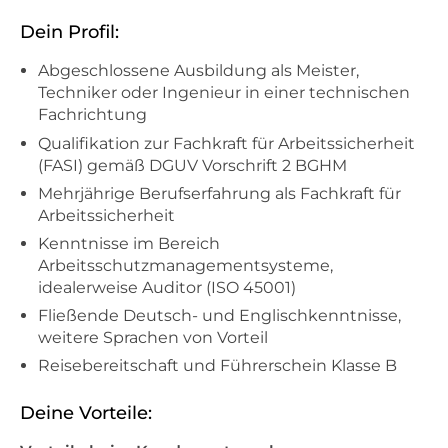
Dein Profil:
Abgeschlossene Ausbildung als Meister,
Techniker oder Ingenieur in einer technischen
Fachrichtung
Qualifikation zur Fachkraft für Arbeitssicherheit
(FASI) gemäß DGUV Vorschrift 2 BGHM
Mehrjährige Berufserfahrung als Fachkraft für
Arbeitssicherheit
Kenntnisse im Bereich
Arbeitsschutzmanagementsysteme,
idealerweise Auditor (ISO 45001)
Fließende Deutsch- und Englischkenntnisse,
weitere Sprachen von Vorteil
Reisebereitschaft und Führerschein Klasse B
Deine Vorteile: