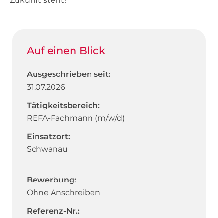
Zukunft steht!
Auf einen Blick
Ausgeschrieben seit:
31.07.2026
Tätigkeitsbereich:
REFA-Fachmann (m/w/d)
Einsatzort:
Schwanau
Bewerbung:
Ohne Anschreiben
Referenz-Nr.: