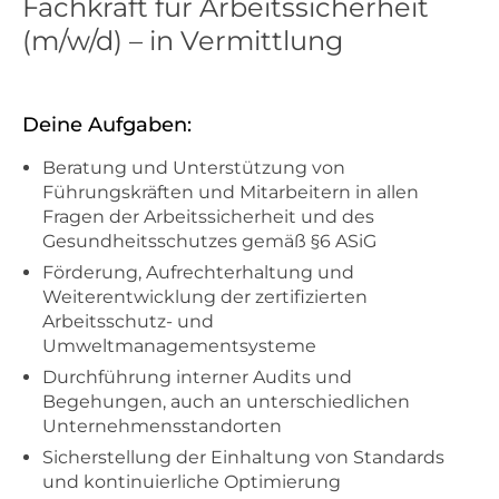
Fachkraft für Arbeitssicherheit
(m/w/d) – in Vermittlung
Deine Aufgaben:
Beratung und Unterstützung von
Führungskräften und Mitarbeitern in allen
Fragen der Arbeitssicherheit und des
Gesundheitsschutzes gemäß §6 ASiG
Förderung, Aufrechterhaltung und
Weiterentwicklung der zertifizierten
Arbeitsschutz- und
Umweltmanagementsysteme
Durchführung interner Audits und
Begehungen, auch an unterschiedlichen
Unternehmensstandorten
Sicherstellung der Einhaltung von Standards
und kontinuierliche Optimierung