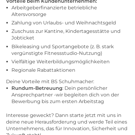
Vorteile beim Kundenunternehmen:
Arbeitgeberfinanzierte betriebliche
Altersvorsorge
Zahlung von Urlaubs- und Weihnachtsgeld
Zuschuss zur Kantine, Kindertagesstätte und
Jobticket
Bikeleasing und Sportangebote (z. B. stark
vergünstigte Fitnessstudio-Nutzung)
Vielfältige Weiterbildungsmöglichkeiten
Regionale Rabattaktionen
Deine Vorteile mit BS Schuhmacher:
Rundum-Betreuung
: Dein persönlicher
Ansprechpartner -wir begleiten dich von der
Bewerbung bis zum ersten Arbeitstag
Interesse geweckt? Dann starte jetzt mit uns in
deine neue Herausforderung und werde Teil eines
Unternehmens, das für Innovation, Sicherheit und