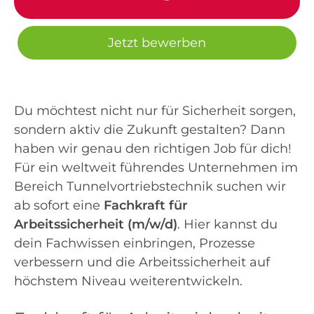
Jetzt bewerben
Du möchtest nicht nur für Sicherheit sorgen,
sondern aktiv die Zukunft gestalten? Dann
haben wir genau den richtigen Job für dich!
Für ein weltweit führendes Unternehmen im
Bereich Tunnelvortriebstechnik suchen wir
ab sofort eine
Fachkraft für
Arbeitssicherheit (m/w/d)
. Hier kannst du
dein Fachwissen einbringen, Prozesse
verbessern und die Arbeitssicherheit auf
höchstem Niveau weiterentwickeln.