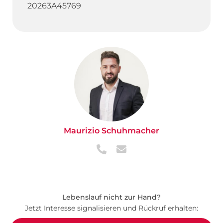
20263A45769
Maurizio Schuhmacher
Lebenslauf nicht zur Hand?
Jetzt Interesse signalisieren und Rückruf erhalten: