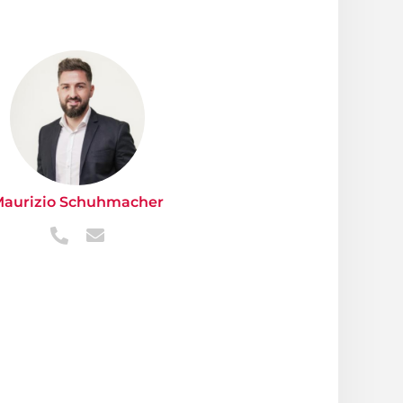
aurizio Schuhmacher