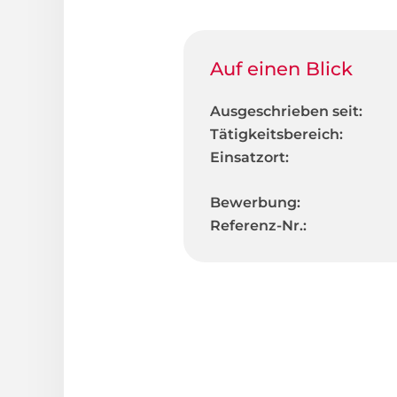
Auf einen Blick
Ausgeschrieben seit:
Tätigkeitsbereich:
Einsatzort:
Bewerbung:
Referenz-Nr.: