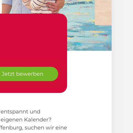
Jetzt bewerben
n entspannt und
 eigenen Kalender?
fenburg, suchen wir eine