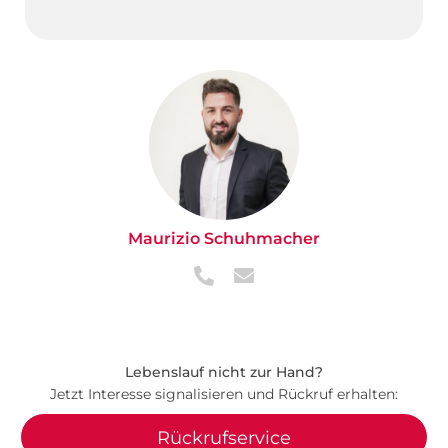
Maurizio Schuhmacher
Lebenslauf nicht zur Hand?
Jetzt Interesse signalisieren und Rückruf erhalten:
Rückrufservice