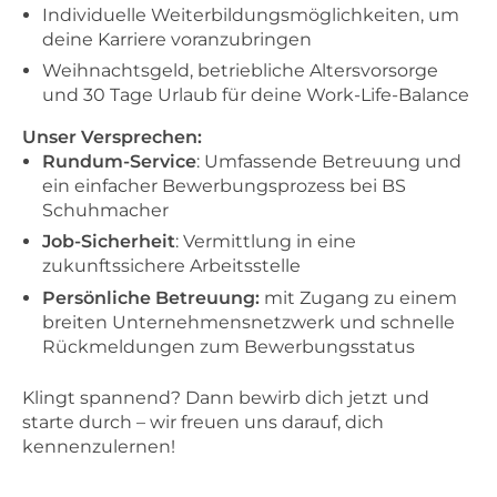
Individuelle Weiterbildungsmöglichkeiten, um
deine Karriere voranzubringen
Weihnachtsgeld, betriebliche Altersvorsorge
und 30 Tage Urlaub für deine Work-Life-Balance
Unser Versprechen:
Rundum-Service
: Umfassende Betreuung und
ein einfacher Bewerbungsprozess bei BS
Schuhmacher
Job-Sicherheit
: Vermittlung in eine
zukunftssichere Arbeitsstelle
Persönliche Betreuung:
mit Zugang zu einem
breiten Unternehmensnetzwerk und schnelle
Rückmeldungen zum Bewerbungsstatus
Klingt spannend? Dann bewirb dich jetzt und
starte durch – wir freuen uns darauf, dich
kennenzulernen!