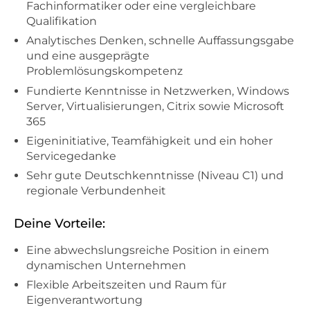
Fachinformatiker oder eine vergleichbare
Qualifikation
Analytisches Denken, schnelle Auffassungsgabe
und eine ausgeprägte
Problemlösungskompetenz
Fundierte Kenntnisse in Netzwerken, Windows
Server, Virtualisierungen, Citrix sowie Microsoft
365
Eigeninitiative, Teamfähigkeit und ein hoher
Servicegedanke
Sehr gute Deutschkenntnisse (Niveau C1) und
regionale Verbundenheit
Deine Vorteile:
Eine abwechslungsreiche Position in einem
dynamischen Unternehmen
Flexible Arbeitszeiten und Raum für
Eigenverantwortung