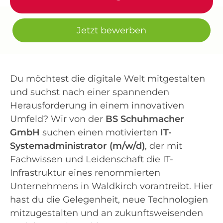
Jetzt bewerben
Du möchtest die digitale Welt mitgestalten
und suchst nach einer spannenden
Herausforderung in einem innovativen
Umfeld? Wir von der
BS Schuhmacher
GmbH
suchen einen motivierten
IT-
Systemadministrator (m/w/d)
, der mit
Fachwissen und Leidenschaft die IT-
Infrastruktur eines renommierten
Unternehmens in Waldkirch vorantreibt. Hier
hast du die Gelegenheit, neue Technologien
mitzugestalten und an zukunftsweisenden