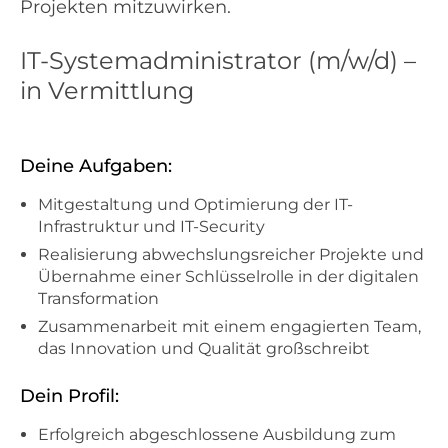
Projekten mitzuwirken.
IT-Systemadministrator (m/w/d) –
in Vermittlung
Deine Aufgaben:
Mitgestaltung und Optimierung der IT-
Infrastruktur und IT-Security
Realisierung abwechslungsreicher Projekte und
Übernahme einer Schlüsselrolle in der digitalen
Transformation
Zusammenarbeit mit einem engagierten Team,
das Innovation und Qualität großschreibt
Dein Profil:
Erfolgreich abgeschlossene Ausbildung zum