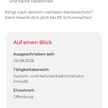
und flache Hierarchien
Klingt nach deinem nächsten Karriereschritt?
Dann bewirb dich jetzt bei BS Schuhmacher!
Auf einen Blick
Ausgeschrieben seit:
06.08.2026
Tätigkeitsbereich:
System- und Netzwerkadministrator
(m/w/d)
Einsatzort:
Offenburg