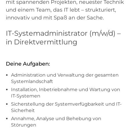
mit spannenden Projekten, neuester Technik
und einem Team, das IT lebt – strukturiert,
innovativ und mit Spaß an der Sache.
IT-Systemadministrator (m/w/d) –
in Direktvermittlung
Deine Aufgaben:
Administration und Verwaltung der gesamten
Systemlandschaft
Installation, Inbetriebnahme und Wartung von
IT-Systemen
Sicherstellung der Systemverfügbarkeit und IT-
Sicherheit
Annahme, Analyse und Behebung von
Störungen