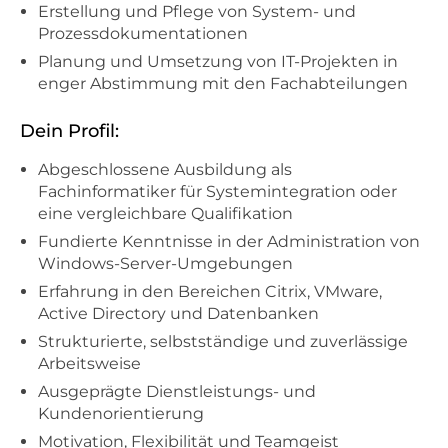
Erstellung und Pflege von System- und
Prozessdokumentationen
Planung und Umsetzung von IT-Projekten in
enger Abstimmung mit den Fachabteilungen
Dein Profil:
Abgeschlossene Ausbildung als
Fachinformatiker für Systemintegration oder
eine vergleichbare Qualifikation
Fundierte Kenntnisse in der Administration von
Windows-Server-Umgebungen
Erfahrung in den Bereichen Citrix, VMware,
Active Directory und Datenbanken
Strukturierte, selbstständige und zuverlässige
Arbeitsweise
Ausgeprägte Dienstleistungs- und
Kundenorientierung
Motivation, Flexibilität und Teamgeist