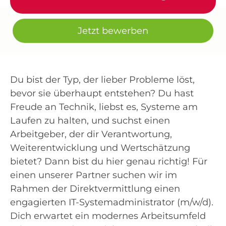
Jetzt bewerben
Du bist der Typ, der lieber Probleme löst,
bevor sie überhaupt entstehen? Du hast
Freude an Technik, liebst es, Systeme am
Laufen zu halten, und suchst einen
Arbeitgeber, der dir Verantwortung,
Weiterentwicklung und Wertschätzung
bietet? Dann bist du hier genau richtig! Für
einen unserer Partner suchen wir im
Rahmen der Direktvermittlung einen
engagierten IT-Systemadministrator (m/w/d).
Dich erwartet ein modernes Arbeitsumfeld