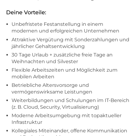
Deine Vorteile:
Unbefristete Festanstellung in einem
modernen und erfolgreichen Unternehmen
Attraktive Vergütung mit Sonderzahlungen und
jährlicher Gehaltsentwicklung
30 Tage Urlaub + zusätzliche freie Tage an
Weihnachten und Silvester
Flexible Arbeitszeiten und Möglichkeit zum
mobilen Arbeiten
Betriebliche Altersvorsorge und
vermögenswirksame Leistungen
Weiterbildungen und Schulungen im IT-Bereich
(z. B. Cloud, Security, Virtualisierung)
Moderne Arbeitsumgebung mit topaktueller
Infrastruktur
Kollegiales Miteinander, offene Kommunikation