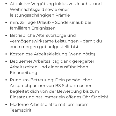
Attraktive Vergütung inklusive Urlaubs- und
Weihnachtsgeld sowie einer
leistungsabhängigen Prämie
min. 25 Tage Urlaub + Sonderurlaub bei
familiären Ereignissen
Betriebliche Altersvorsorge und
vermögenswirksame Leistungen – damit du
auch morgen gut aufgestellt bist
Kostenlose Arbeitskleidung (wenn nötig)
Bequemer Arbeitsalltag dank geregelter
Arbeitszeiten und einer ausführlichen
Einarbeitung
Rundum-Betreuung: Dein persönlicher
Ansprechpartner von BS Schuhmacher
begleitet dich von der Bewerbung bis zum
Einsatz und hat immer ein offenes Ohr für dich!
Moderne Arbeitsplätze mit familiärem
Teamspirit