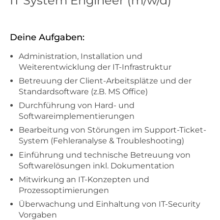
IT System Engineer (m/w/d)
Deine Aufgaben:
Administration, Installation und
Weiterentwicklung der IT-Infrastruktur
Betreuung der Client-Arbeitsplätze und der
Standardsoftware (z.B. MS Office)
Durchführung von Hard- und
Softwareimplementierungen
Bearbeitung von Störungen im Support-Ticket-
System (Fehleranalyse & Troubleshooting)
Einführung und technische Betreuung von
Softwarelösungen inkl. Dokumentation
Mitwirkung an IT-Konzepten und
Prozessoptimierungen
Überwachung und Einhaltung von IT-Security
Vorgaben