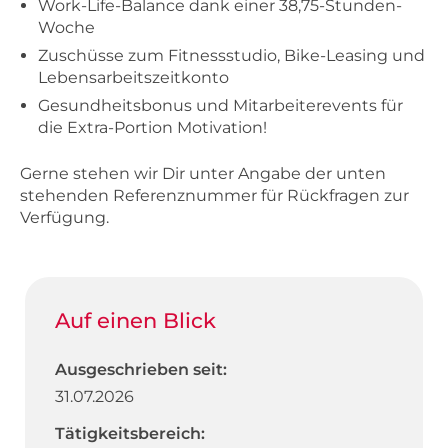
Work-Life-Balance dank einer 38,75-Stunden-
Woche
Zuschüsse zum Fitnessstudio, Bike-Leasing und
Lebensarbeitszeitkonto
Gesundheitsbonus und Mitarbeiterevents für
die Extra-Portion Motivation!
Gerne stehen wir Dir unter Angabe der unten
stehenden Referenznummer für Rückfragen zur
Verfügung.
Auf einen Blick
Ausgeschrieben seit:
31.07.2026
Tätigkeitsbereich: