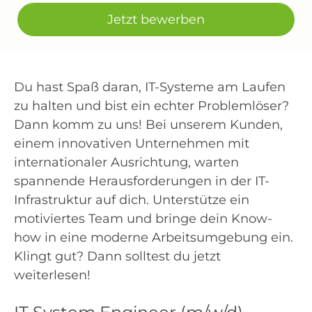
Jetzt bewerben
Du hast Spaß daran, IT-Systeme am Laufen
zu halten und bist ein echter Problemlöser?
Dann komm zu uns! Bei unserem Kunden,
einem innovativen Unternehmen mit
internationaler Ausrichtung, warten
spannende Herausforderungen in der IT-
Infrastruktur auf dich. Unterstütze ein
motiviertes Team und bringe dein Know-
how in eine moderne Arbeitsumgebung ein.
Klingt gut? Dann solltest du jetzt
weiterlesen!