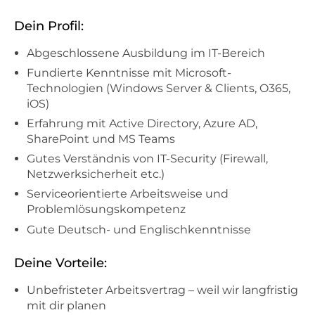
Dein Profil:
Abgeschlossene Ausbildung im IT-Bereich
Fundierte Kenntnisse mit Microsoft-
Technologien (Windows Server & Clients, O365,
iOS)
Erfahrung mit Active Directory, Azure AD,
SharePoint und MS Teams
Gutes Verständnis von IT-Security (Firewall,
Netzwerksicherheit etc.)
Serviceorientierte Arbeitsweise und
Problemlösungskompetenz
Gute Deutsch- und Englischkenntnisse
Deine Vorteile:
Unbefristeter Arbeitsvertrag – weil wir langfristig
mit dir planen