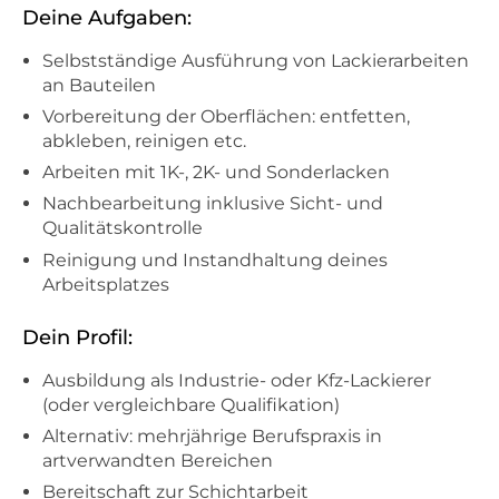
Deine Aufgaben:
Selbstständige Ausführung von Lackierarbeiten
an Bauteilen
Vorbereitung der Oberflächen: entfetten,
abkleben, reinigen etc.
Arbeiten mit 1K-, 2K- und Sonderlacken
Nachbearbeitung inklusive Sicht- und
Qualitätskontrolle
Reinigung und Instandhaltung deines
Arbeitsplatzes
Dein Profil:
Ausbildung als Industrie- oder Kfz-Lackierer
(oder vergleichbare Qualifikation)
Alternativ: mehrjährige Berufspraxis in
artverwandten Bereichen
Bereitschaft zur Schichtarbeit