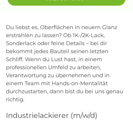
Du liebst es, Oberflächen in neuem Glanz
erstrahlen zu lassen? Ob 1K-/2K-Lack,
Sonderlack oder feine Details – bei dir
bekommt jedes Bauteil seinen letzten
Schliff. Wenn du Lust hast, in einem
professionellen Umfeld zu arbeiten,
Verantwortung zu übernehmen und in
einem Team mit Hands-on-Mentalität
durchzustarten, dann bist du bei uns genau
richtig.
Industrielackierer (m/w/d)