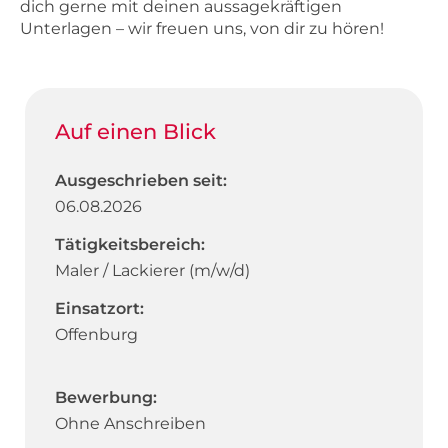
dich gerne mit deinen aussagekräftigen
Unterlagen – wir freuen uns, von dir zu hören!
Auf einen Blick
Ausgeschrieben seit:
06.08.2026
Tätigkeitsbereich:
Maler / Lackierer (m/w/d)
Einsatzort:
Offenburg
Bewerbung:
Ohne Anschreiben