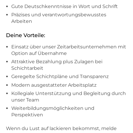
Gute Deutschkenntnisse in Wort und Schrift
Präzises und verantwortungsbewusstes
Arbeiten
Deine Vorteile:
Einsatz über unser Zeitarbeitsunternehmen mit
Option auf Übernahme
Attraktive Bezahlung plus Zulagen bei
Schichtarbeit
Geregelte Schichtpläne und Transparenz
Modern ausgestatteter Arbeitsplatz
Kollegiale Unterstützung und Begleitung durch
unser Team
Weiterbildungsmöglichkeiten und
Perspektiven
Wenn du Lust auf lackieren bekommst, melde