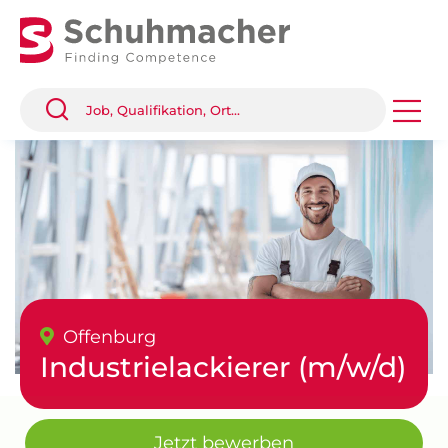
Offenburg
Industrielackierer (m/w/d)
Jetzt bewerben