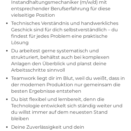
Instandhaltungsmechaniker (m/w/d) mit
entsprechender Berufserfahrung für diese
vielseitige Position
Technisches Verständnis und handwerkliches
Geschick sind für dich selbstverständlich – du
findest für jedes Problem eine praktische
Lösung
Du arbeitest gerne systematisch und
strukturiert, behältst auch bei komplexen
Anlagen den Überblick und planst deine
Arbeitsschritte sinnvoll
Teamwork liegt dir im Blut, weil du weißt, dass in
der modernen Produktion nur gemeinsam die
besten Ergebnisse entstehen
Du bist flexibel und lernbereit, denn die
Technologie entwickelt sich ständig weiter und
du willst immer auf dem neuesten Stand
bleiben
Deine Zuverlässigkeit und dein