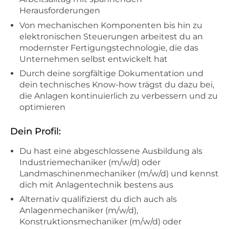
Herausforderungen
Von mechanischen Komponenten bis hin zu
elektronischen Steuerungen arbeitest du an
modernster Fertigungstechnologie, die das
Unternehmen selbst entwickelt hat
Durch deine sorgfältige Dokumentation und
dein technisches Know-how trägst du dazu bei,
die Anlagen kontinuierlich zu verbessern und zu
optimieren
Dein Profil:
Du hast eine abgeschlossene Ausbildung als
Industriemechaniker (m/w/d) oder
Landmaschinenmechaniker (m/w/d) und kennst
dich mit Anlagentechnik bestens aus
Alternativ qualifizierst du dich auch als
Anlagenmechaniker (m/w/d),
Konstruktionsmechaniker (m/w/d) oder