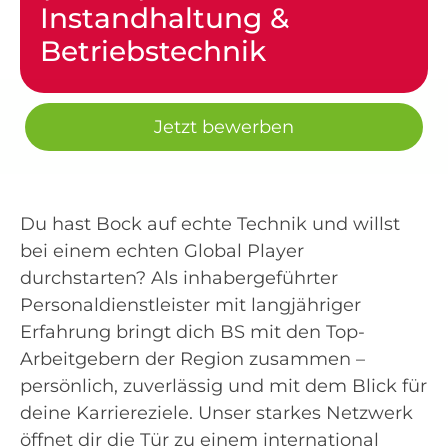
Instandhaltung &
Betriebstechnik
Jetzt bewerben
Du hast Bock auf echte Technik und willst
bei einem echten Global Player
durchstarten? Als inhabergeführter
Personaldienstleister mit langjähriger
Erfahrung bringt dich BS mit den Top-
Arbeitgebern der Region zusammen –
persönlich, zuverlässig und mit dem Blick für
deine Karriereziele. Unser starkes Netzwerk
öffnet dir die Tür zu einem international