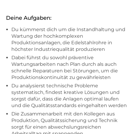
Deine Aufgaben:
Du kümmerst dich um die Instandhaltung und
Wartung der hochkomplexen
Produktionsanlagen, die Edelstahlrohre in
höchster Industriequalität produzieren
Dabei führst du sowohl präventive
Wartungsarbeiten nach Plan durch als auch
schnelle Reparaturen bei Störungen, um die
Produktionskontinuität zu gewährleisten
Du analysierst technische Probleme
systematisch, findest kreative Lösungen und
sorgst dafür, dass die Anlagen optimal laufen
und die Qualitätsstandards eingehalten werden
Die Zusammenarbeit mit den Kollegen aus
Produktion, Qualitätssicherung und Technik
sorgt für einen abwechslungsreichen
Arbeitsalltag mit spannenden