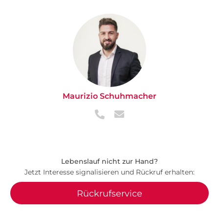
Maurizio Schuhmacher
Lebenslauf nicht zur Hand?
Jetzt Interesse signalisieren und Rückruf erhalten:
Rückrufservice