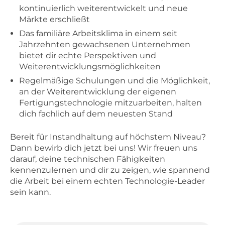
kontinuierlich weiterentwickelt und neue
Märkte erschließt
Das familiäre Arbeitsklima in einem seit
Jahrzehnten gewachsenen Unternehmen
bietet dir echte Perspektiven und
Weiterentwicklungsmöglichkeiten
Regelmäßige Schulungen und die Möglichkeit,
an der Weiterentwicklung der eigenen
Fertigungstechnologie mitzuarbeiten, halten
dich fachlich auf dem neuesten Stand
Bereit für Instandhaltung auf höchstem Niveau?
Dann bewirb dich jetzt bei uns! Wir freuen uns
darauf, deine technischen Fähigkeiten
kennenzulernen und dir zu zeigen, wie spannend
die Arbeit bei einem echten Technologie-Leader
sein kann.