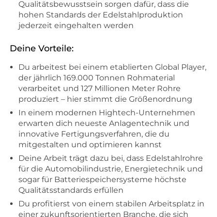
Qualitätsbewusstsein sorgen dafür, dass die
hohen Standards der Edelstahlproduktion
jederzeit eingehalten werden
Deine Vorteile:
Du arbeitest bei einem etablierten Global Player,
der jährlich 169.000 Tonnen Rohmaterial
verarbeitet und 127 Millionen Meter Rohre
produziert – hier stimmt die Größenordnung
In einem modernen Hightech-Unternehmen
erwarten dich neueste Anlagentechnik und
innovative Fertigungsverfahren, die du
mitgestalten und optimieren kannst
Deine Arbeit trägt dazu bei, dass Edelstahlrohre
für die Automobilindustrie, Energietechnik und
sogar für Batteriespeichersysteme höchste
Qualitätsstandards erfüllen
Du profitierst von einem stabilen Arbeitsplatz in
einer zukunftsorientierten Branche, die sich