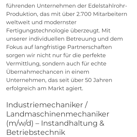
führenden Unternehmen der Edelstahlrohr-
Produktion, das mit über 2.700 Mitarbeitern
weltweit und modernster
Fertigungstechnologie überzeugt. Mit
unserer individuellen Betreuung und dem
Fokus auf langfristige Partnerschaften
sorgen wir nicht nur für die perfekte
Vermittlung, sondern auch für echte
Übernahmechancen in einem
Unternehmen, das seit über 50 Jahren
erfolgreich am Markt agiert.
Industriemechaniker /
Landmaschinenmechaniker
(m/w/d) – Instandhaltung &
Betriebstechnik