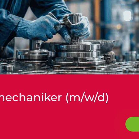
mechaniker (m/w/d)