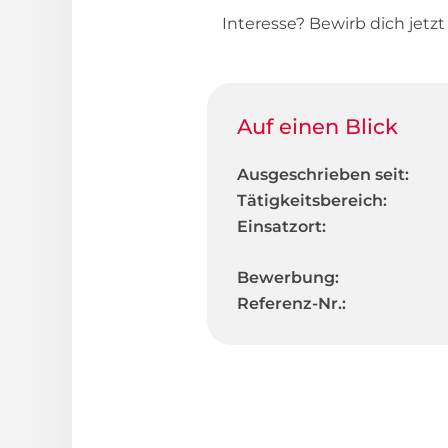
Interesse? Bewirb dich jetz
Auf einen Blick
Ausgeschrieben seit:
Tätigkeitsbereich:
Einsatzort:
Bewerbung:
Referenz-Nr.: