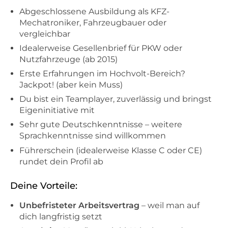
Abgeschlossene Ausbildung als KFZ-
Mechatroniker, Fahrzeugbauer oder
vergleichbar
Idealerweise Gesellenbrief für PKW oder
Nutzfahrzeuge (ab 2015)
Erste Erfahrungen im Hochvolt-Bereich?
Jackpot! (aber kein Muss)
Du bist ein Teamplayer, zuverlässig und bringst
Eigeninitiative mit
Sehr gute Deutschkenntnisse – weitere
Sprachkenntnisse sind willkommen
Führerschein (idealerweise Klasse C oder CE)
rundet dein Profil ab
Deine Vorteile:
Unbefristeter Arbeitsvertrag
– weil man auf
dich langfristig setzt