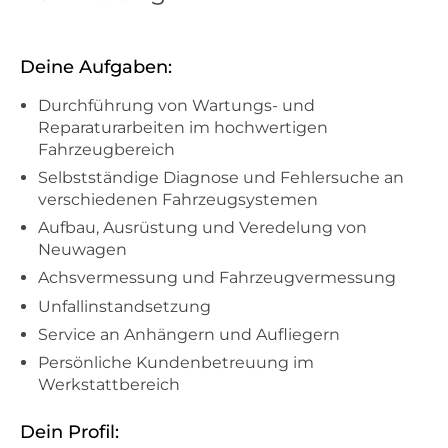
Deine Aufgaben:
Durchführung von Wartungs- und
Reparaturarbeiten im hochwertigen
Fahrzeugbereich
Selbstständige Diagnose und Fehlersuche an
verschiedenen Fahrzeugsystemen
Aufbau, Ausrüstung und Veredelung von
Neuwagen
Achsvermessung und Fahrzeugvermessung
Unfallinstandsetzung
Service an Anhängern und Aufliegern
Persönliche Kundenbetreuung im
Werkstattbereich
Dein Profil: