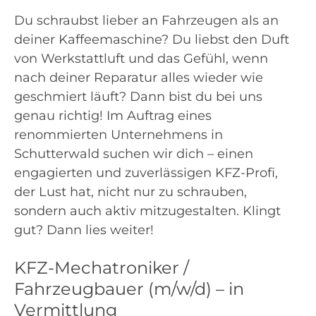
Du schraubst lieber an Fahrzeugen als an
deiner Kaffeemaschine? Du liebst den Duft
von Werkstattluft und das Gefühl, wenn
nach deiner Reparatur alles wieder wie
geschmiert läuft? Dann bist du bei uns
genau richtig! Im Auftrag eines
renommierten Unternehmens in
Schutterwald suchen wir dich – einen
engagierten und zuverlässigen KFZ-Profi,
der Lust hat, nicht nur zu schrauben,
sondern auch aktiv mitzugestalten. Klingt
gut? Dann lies weiter!
KFZ-Mechatroniker /
Fahrzeugbauer (m/w/d) – in
Vermittlung