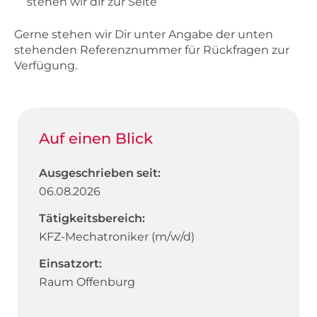
stehen wir dir zur Seite
Gerne stehen wir Dir unter Angabe der unten
stehenden Referenznummer für Rückfragen zur
Verfügung.
Auf einen Blick
Ausgeschrieben seit:
06.08.2026
Tätigkeitsbereich:
KFZ-Mechatroniker (m/w/d)
Einsatzort:
Raum Offenburg