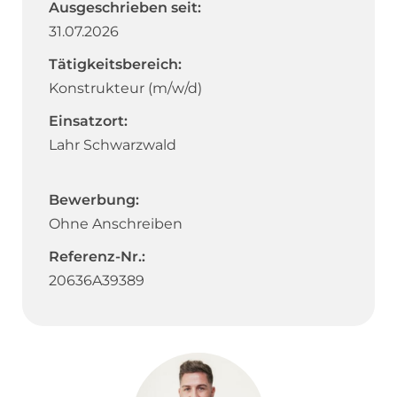
Ausgeschrieben seit:
31.07.2026
Tätigkeitsbereich:
Konstrukteur (m/w/d)
Einsatzort:
Lahr Schwarzwald
Bewerbung:
Ohne Anschreiben
Referenz-Nr.:
20636A39389