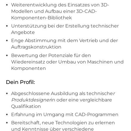
Weiterentwicklung des Einsatzes von 3D-
Modellen und Aufbau einer 3D-CAD-
Komponenten-Bibliothek
Unterstützung bei der Erstellung technischer
Angebote
Enge Abstimmung mit dem Vertrieb und der
Auftragskonstruktion
Bewertung der Potenziale für den
Wiedereinsatz oder Umbau von Maschinen und
Komponenten
Dein Profil:
Abgeschlossene Ausbildung als technische
r
Produktdesigner
in oder eine vergleichbare
Qualifikation
Erfahrung im Umgang mit CAD-Programmen
Bereitschaft, neue Technologien zu erlernen
und Kenntnisse über verschiedene