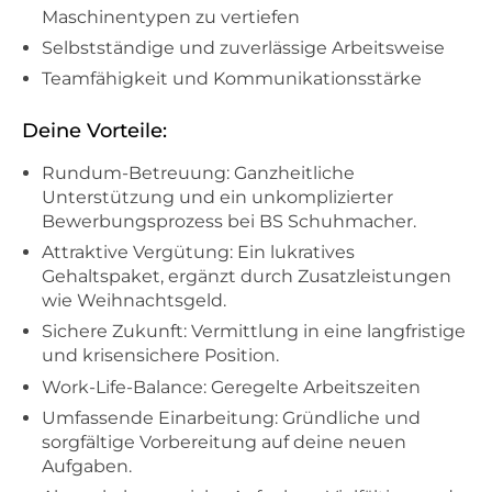
Maschinentypen zu vertiefen
Selbstständige und zuverlässige Arbeitsweise
Teamfähigkeit und Kommunikationsstärke
Deine Vorteile:
Rundum-Betreuung: Ganzheitliche
Unterstützung und ein unkomplizierter
Bewerbungsprozess bei BS Schuhmacher.
Attraktive Vergütung: Ein lukratives
Gehaltspaket, ergänzt durch Zusatzleistungen
wie Weihnachtsgeld.
Sichere Zukunft: Vermittlung in eine langfristige
und krisensichere Position.
Work-Life-Balance: Geregelte Arbeitszeiten
Umfassende Einarbeitung: Gründliche und
sorgfältige Vorbereitung auf deine neuen
Aufgaben.