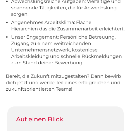
Abwechslungsreiche Aufgaben: Vielfältige und
spannende Tätigkeiten, die für Abwechslung
sorgen.
Angenehmes Arbeitsklima: Flache
Hierarchien das die Zusammenarbeit erleichtert.
Unser Engagement: Persönliche Betreuung,
Zugang zu einem weitreichenden
Unternehmensnetzwerk, kostenlose
Arbeitskleidung und schnelle Rückmeldungen
zum Stand deiner Bewerbung.
Bereit, die Zukunft mitzugestalten? Dann bewirb
dich jetzt und werde Teil eines erfolgreichen und
zukunftsorientierten Teams!
Auf einen Blick