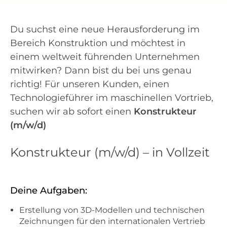
Du suchst eine neue Herausforderung im
Bereich Konstruktion und möchtest in
einem weltweit führenden Unternehmen
mitwirken? Dann bist du bei uns genau
richtig! Für unseren Kunden, einen
Technologieführer im maschinellen Vortrieb,
suchen wir ab sofort einen
Konstrukteur
(m/w/d)
Konstrukteur (m/w/d) – in Vollzeit
Deine Aufgaben:
Erstellung von 3D-Modellen und technischen
Zeichnungen für den internationalen Vertrieb