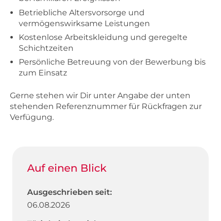
Betriebliche Altersvorsorge und
vermögenswirksame Leistungen
Kostenlose Arbeitskleidung und geregelte
Schichtzeiten
Persönliche Betreuung von der Bewerbung bis
zum Einsatz
Gerne stehen wir Dir unter Angabe der unten
stehenden Referenznummer für Rückfragen zur
Verfügung.
Auf einen Blick
Ausgeschrieben seit:
06.08.2026