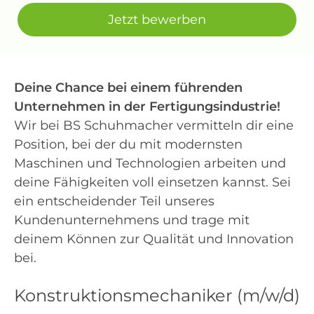
Jetzt bewerben
Deine Chance bei einem führenden
Unternehmen in der Fertigungsindustrie!
Wir bei BS Schuhmacher vermitteln dir eine
Position, bei der du mit modernsten
Maschinen und Technologien arbeiten und
deine Fähigkeiten voll einsetzen kannst. Sei
ein entscheidender Teil unseres
Kundenunternehmens und trage mit
deinem Können zur Qualität und Innovation
bei.
Konstruktionsmechaniker (m/w/d)