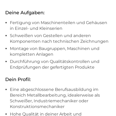
Deine Aufgaben:
Fertigung von Maschinenteilen und Gehäusen
in Einzel- und Kleinserien
Schweißen von Gestellen und anderen
Komponenten nach technischen Zeichnungen
Montage von Baugruppen, Maschinen und
kompletten Anlagen
Durchführung von Qualitätskontrollen und
Endprüfungen der gefertigten Produkte
Dein Profil:
Eine abgeschlossene Berufsausbildung im
Bereich Metallbearbeitung, idealerweise als
Schweißer, Industriemechaniker oder
Konstruktionsmechaniker
Hohe Qualität in deiner Arbeit und