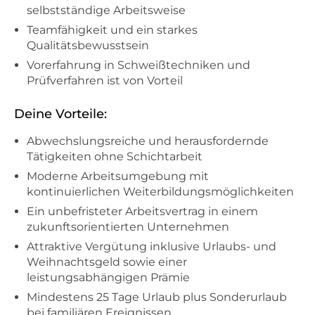
selbstständige Arbeitsweise
Teamfähigkeit und ein starkes
Qualitätsbewusstsein
Vorerfahrung in Schweißtechniken und
Prüfverfahren ist von Vorteil
Deine Vorteile:
Abwechslungsreiche und herausfordernde
Tätigkeiten ohne Schichtarbeit
Moderne Arbeitsumgebung mit
kontinuierlichen Weiterbildungsmöglichkeiten
Ein unbefristeter Arbeitsvertrag in einem
zukunftsorientierten Unternehmen
Attraktive Vergütung inklusive Urlaubs- und
Weihnachtsgeld sowie einer
leistungsabhängigen Prämie
Mindestens 25 Tage Urlaub plus Sonderurlaub
bei familiären Ereignissen