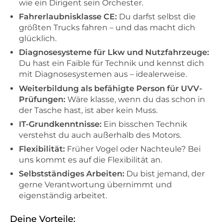
wie ein Dirigent sein Orchester.
Fahrerlaubnisklasse CE:
Du darfst selbst die
größten Trucks fahren – und das macht dich
glücklich.
Diagnosesysteme für Lkw und Nutzfahrzeuge:
Du hast ein Faible für Technik und kennst dich
mit Diagnosesystemen aus – idealerweise.
Weiterbildung als befähigte Person für UVV-
Prüfungen:
Wäre klasse, wenn du das schon in
der Tasche hast, ist aber kein Muss.
IT-Grundkenntnisse:
Ein bisschen Technik
verstehst du auch außerhalb des Motors.
Flexibilität:
Früher Vogel oder Nachteule? Bei
uns kommt es auf die Flexibilität an.
Selbstständiges Arbeiten:
Du bist jemand, der
gerne Verantwortung übernimmt und
eigenständig arbeitet.
Deine Vorteile: