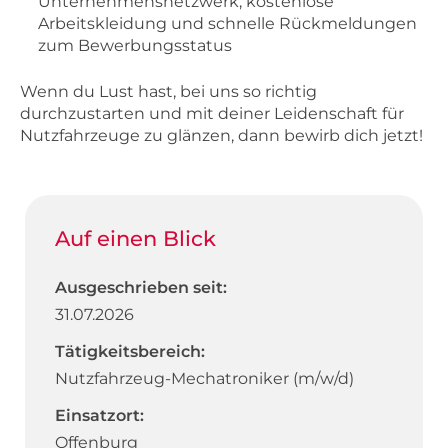
Unternehmensnetzwerk, kostenlose
Arbeitskleidung und schnelle Rückmeldungen
zum Bewerbungsstatus
Wenn du Lust hast, bei uns so richtig
durchzustarten und mit deiner Leidenschaft für
Nutzfahrzeuge zu glänzen, dann bewirb dich jetzt!
Auf einen Blick
Ausgeschrieben seit:
31.07.2026
Tätigkeitsbereich:
Nutzfahrzeug-Mechatroniker (m/w/d)
Einsatzort:
Offenburg