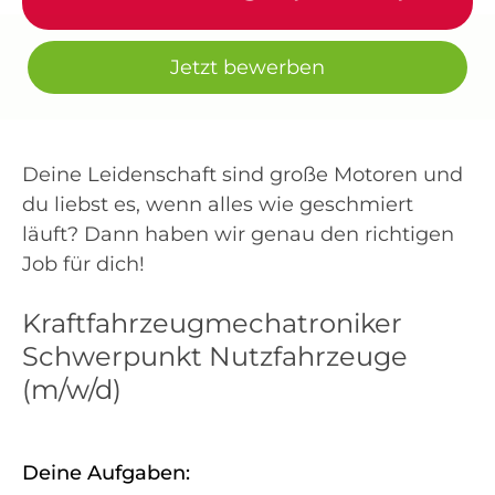
Jetzt bewerben
Deine Leidenschaft sind große Motoren und
du liebst es, wenn alles wie geschmiert
läuft? Dann haben wir genau den richtigen
Job für dich!
Kraftfahrzeugmechatroniker
Schwerpunkt Nutzfahrzeuge
(m/w/d)
Deine Aufgaben: