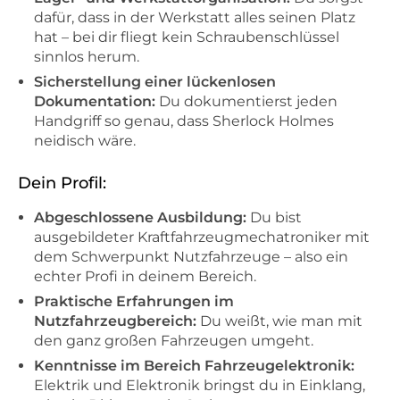
dafür, dass in der Werkstatt alles seinen Platz
hat – bei dir fliegt kein Schraubenschlüssel
sinnlos herum.
Sicherstellung einer lückenlosen
Dokumentation:
Du dokumentierst jeden
Handgriff so genau, dass Sherlock Holmes
neidisch wäre.
Dein Profil:
Abgeschlossene Ausbildung:
Du bist
ausgebildeter Kraftfahrzeugmechatroniker mit
dem Schwerpunkt Nutzfahrzeuge – also ein
echter Profi in deinem Bereich.
Praktische Erfahrungen im
Nutzfahrzeugbereich:
Du weißt, wie man mit
den ganz großen Fahrzeugen umgeht.
Kenntnisse im Bereich Fahrzeugelektronik:
Elektrik und Elektronik bringst du in Einklang,