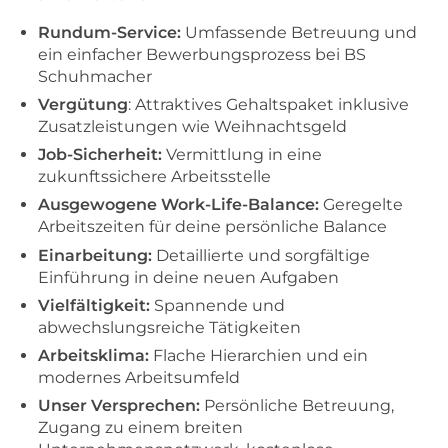
Rundum-Service:
Umfassende Betreuung und
ein einfacher Bewerbungsprozess bei BS
Schuhmacher
Vergütung
: Attraktives Gehaltspaket inklusive
Zusatzleistungen wie Weihnachtsgeld
Job-Sicherheit:
Vermittlung in eine
zukunftssichere Arbeitsstelle
Ausgewogene Work-Life-Balance:
Geregelte
Arbeitszeiten für deine persönliche Balance
Einarbeitung:
Detaillierte und sorgfältige
Einführung in deine neuen Aufgaben
Vielfältigkeit:
Spannende und
abwechslungsreiche Tätigkeiten
Arbeitsklima:
Flache Hierarchien und ein
modernes Arbeitsumfeld
Unser Versprechen:
Persönliche Betreuung,
Zugang zu einem breiten