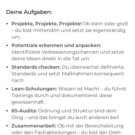
Deine Aufgaben:
Projekte, Projekte, Projekte!
Ob klein oder groß
– du bist mittendrin und setzt sie eigenständig
um.
Potentiale erkennen und anpacken:
Identifiziere Verbesserungschancen und setze
deine Ideen direkt in die Tat um.
Standards checken:
Du überwachst definierte
Standards und setzt Maßnahmen konsequent
nach.
Lean-Schulungen:
Wissen ist Macht – du führst
Trainings durch und dokumentierst diese
gewissenhaft.
6S-Audits:
Ordnung und Struktur sind dein
Ding – und das bringst du auch anderen bei!
Zusammenarbeit:
Ob mit der Bereichsleitung
oder den Fachabteilungen – du bist der Dreh-