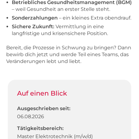
Betriebliches Gesundheitsmanagement (BGM)
– weil Gesundheit an erster Stelle steht.
Sonderzahlungen
– ein kleines Extra obendrauf.
Sichere Zukunft:
Vermittlung in eine
langfristige und krisensichere Position.
Bereit, die Prozesse in Schwung zu bringen? Dann
bewirb dich jetzt und werde Teil eines Teams, das
Veränderungen lebt und liebt.
Auf einen Blick
Ausgeschrieben seit:
06.08.2026
Tätigkeitsbereich:
Master Elektrotechnik (m/w/d)