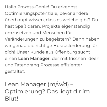
Hallo Prozess-Genie! Du erkennst
Optimierungspotenziale, bevor andere
überhaupt wissen, dass es welche gibt? Du
hast Spaß daran, Projekte eigenständig
umzusetzen und Menschen für
Veränderungen zu begeistern? Dann haben
wir genau die richtige Herausforderung für
dich! Unser Kunde aus Offenburg sucht
einen
Lean Manager
, der mit frischen Ideen
und Tatendrang Prozesse effizienter
gestaltet.
Lean Manager (m/w/d) –
Optimierung? Das liegt dir im
Blut!