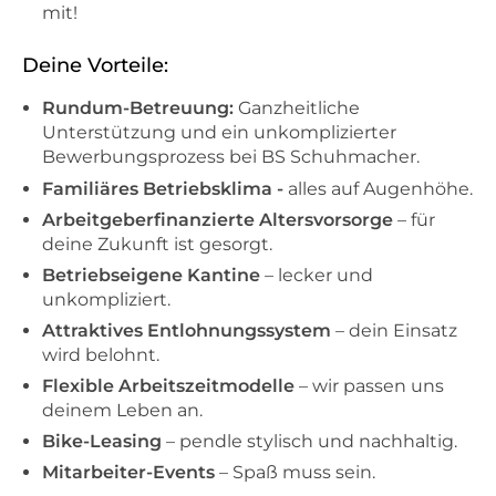
mit!
Deine Vorteile:
Rundum-Betreuung:
Ganzheitliche
Unterstützung und ein unkomplizierter
Bewerbungsprozess bei BS Schuhmacher.
Familiäres Betriebsklima -
alles auf Augenhöhe.
Arbeitgeberfinanzierte Altersvorsorge
– für
deine Zukunft ist gesorgt.
Betriebseigene Kantine
– lecker und
unkompliziert.
Attraktives Entlohnungssystem
– dein Einsatz
wird belohnt.
Flexible Arbeitszeitmodelle
– wir passen uns
deinem Leben an.
Bike-Leasing
– pendle stylisch und nachhaltig.
Mitarbeiter-Events
– Spaß muss sein.