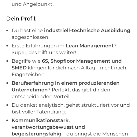
und Angelpunkt.
Dein Profil:
Du hast eine
industriell-technische Ausbildung
abgeschlossen.
Erste Erfahrungen im
Lean Management
?
Super, das hilft uns weiter!
Begriffe wie
6S, Shopfloor Management und
SMED
klingen für dich nach Alltag – nicht nach
Fragezeichen.
Berufserfahrung in einem produzierenden
Unternehmen
? Perfekt, das gibt dir den
entscheidenden Vorteil.
Du denkst analytisch, gehst strukturiert vor und
bist voller Tatendrang.
Kommunikationsstark,
verantwortungsbewusst und
begeisterungsfähig
– du bringst die Menschen