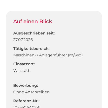
Auf einen Blick
Ausgeschrieben seit:
27.07.2026
Tätigkeitsbereich:
Maschinen- / Anlagenführer (m/w/d)
Einsatzort:
Willstätt
Bewerbung:
Ohne Anschreiben
Referenz-Nr.:
105550A40291