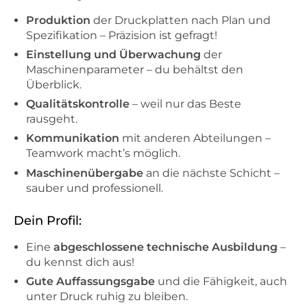
Produktion
der Druckplatten nach Plan und
Spezifikation – Präzision ist gefragt!
Einstellung und Überwachung
der
Maschinenparameter – du behältst den
Überblick.
Qualitätskontrolle
– weil nur das Beste
rausgeht.
Kommunikation
mit anderen Abteilungen –
Teamwork macht’s möglich.
Maschinenübergabe
an die nächste Schicht –
sauber und professionell.
Dein Profil:
Eine
abgeschlossene technische Ausbildung
–
du kennst dich aus!
Gute Auffassungsgabe
und die Fähigkeit, auch
unter Druck ruhig zu bleiben.