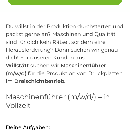
Du willst in der Produktion durchstarten und
packst gerne an? Maschinen und Qualität
sind für dich kein Rätsel, sondern eine
Herausforderung? Dann suchen wir genau
dich! Für unseren Kunden aus
Willstätt
suchen wir
Maschinenführer
(m/w/d)
für die Produktion von Druckplatten
im
Dreischichtbetrieb
.
Maschinenführer (m/w/d/) – in
Vollzeit
Deine Aufgaben: