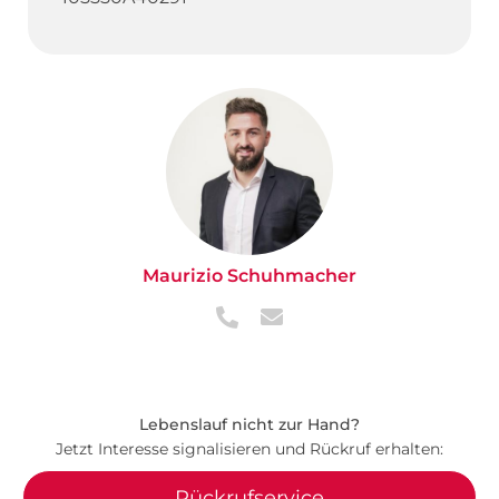
Maurizio Schuhmacher
Lebenslauf nicht zur Hand?
Jetzt Interesse signalisieren und Rückruf erhalten:
Rückrufservice