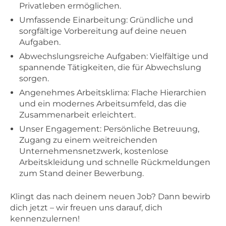
Privatleben ermöglichen.
Umfassende Einarbeitung: Gründliche und
sorgfältige Vorbereitung auf deine neuen
Aufgaben.
Abwechslungsreiche Aufgaben: Vielfältige und
spannende Tätigkeiten, die für Abwechslung
sorgen.
Angenehmes Arbeitsklima: Flache Hierarchien
und ein modernes Arbeitsumfeld, das die
Zusammenarbeit erleichtert.
Unser Engagement: Persönliche Betreuung,
Zugang zu einem weitreichenden
Unternehmensnetzwerk, kostenlose
Arbeitskleidung und schnelle Rückmeldungen
zum Stand deiner Bewerbung.
Klingt das nach deinem neuen Job? Dann bewirb
dich jetzt – wir freuen uns darauf, dich
kennenzulernen!