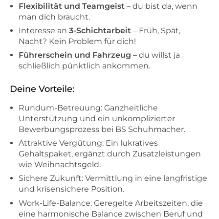
Flexibilität und Teamgeist
– du bist da, wenn
man dich braucht.
Interesse an
3-Schichtarbeit
– Früh, Spät,
Nacht? Kein Problem für dich!
Führerschein und Fahrzeug
– du willst ja
schließlich pünktlich ankommen.
Deine Vorteile:
Rundum-Betreuung: Ganzheitliche
Unterstützung und ein unkomplizierter
Bewerbungsprozess bei BS Schuhmacher.
Attraktive Vergütung: Ein lukratives
Gehaltspaket, ergänzt durch Zusatzleistungen
wie Weihnachtsgeld.
Sichere Zukunft: Vermittlung in eine langfristige
und krisensichere Position.
Work-Life-Balance: Geregelte Arbeitszeiten, die
eine harmonische Balance zwischen Beruf und