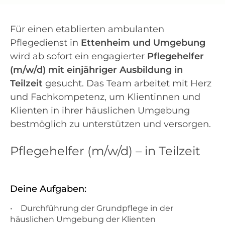
Für einen etablierten ambulanten
Pflegedienst in
Ettenheim und Umgebung
wird ab sofort ein engagierter
Pflegehelfer
(m/w/d) mit einjähriger Ausbildung in
Teilzeit
gesucht. Das Team arbeitet mit Herz
und Fachkompetenz, um Klientinnen und
Klienten in ihrer häuslichen Umgebung
bestmöglich zu unterstützen und versorgen.
Pflegehelfer (m/w/d) – in Teilzeit
Deine Aufgaben:
• Durchführung der Grundpflege in der
häuslichen Umgebung der Klienten