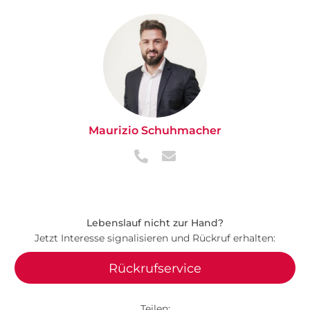
Maurizio Schuhmacher
Lebenslauf nicht zur Hand?
Jetzt Interesse signalisieren und Rückruf erhalten:
Rückrufservice
Teilen: