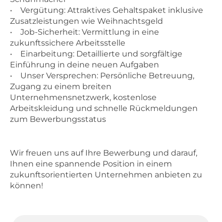
• Vergütung: Attraktives Gehaltspaket inklusive
Zusatzleistungen wie Weihnachtsgeld
• Job-Sicherheit: Vermittlung in eine
zukunftssichere Arbeitsstelle
• Einarbeitung: Detaillierte und sorgfältige
Einführung in deine neuen Aufgaben
• Unser Versprechen: Persönliche Betreuung,
Zugang zu einem breiten
Unternehmensnetzwerk, kostenlose
Arbeitskleidung und schnelle Rückmeldungen
zum Bewerbungsstatus
Wir freuen uns auf Ihre Bewerbung und darauf,
Ihnen eine spannende Position in einem
zukunftsorientierten Unternehmen anbieten zu
können!