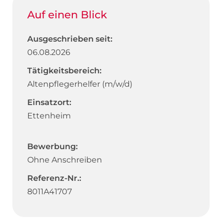
Auf einen Blick
Ausgeschrieben seit:
06.08.2026
Tätigkeitsbereich:
Altenpflegerhelfer (m/w/d)
Einsatzort:
Ettenheim
Bewerbung:
Ohne Anschreiben
Referenz-Nr.:
8011A41707