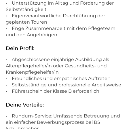
• Unterstützung im Alltag und Förderung der
Selbstständigkeit
• Eigenverantwortliche Durchführung der
geplanten Touren
• Enge Zusammenarbeit mit dem Pflegeteam
und den Angehörigen
Dein Profil:
• Abgeschlossene einjährige Ausbildung als
Altenpflegehelfer/in oder Gesundheits- und
Krankenpflegehelfer/in
• Freundliches und empathisches Auftreten
• Selbstständige und professionelle Arbeitsweise
• Führerschein der Klasse B erforderlich
Deine Vorteile:
• Rundum-Service: Umfassende Betreuung und
ein einfacher Bewerbungsprozess bei BS
Schuhmacher