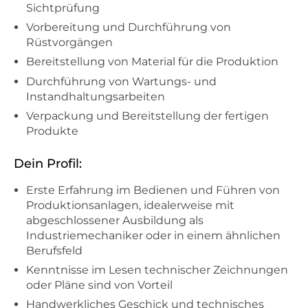
Sichtprüfung
Vorbereitung und Durchführung von
Rüstvorgängen
Bereitstellung von Material für die Produktion
Durchführung von Wartungs- und
Instandhaltungsarbeiten
Verpackung und Bereitstellung der fertigen
Produkte
Dein Profil:
Erste Erfahrung im Bedienen und Führen von
Produktionsanlagen, idealerweise mit
abgeschlossener Ausbildung als
Industriemechaniker oder in einem ähnlichen
Berufsfeld
Kenntnisse im Lesen technischer Zeichnungen
oder Pläne sind von Vorteil
Handwerkliches Geschick und technisches