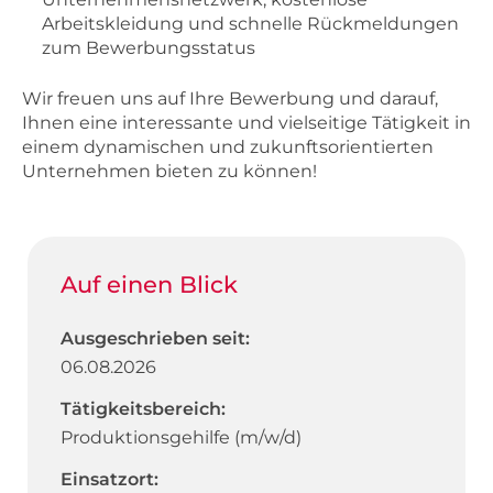
Arbeitskleidung und schnelle Rückmeldungen
zum Bewerbungsstatus
Wir freuen uns auf Ihre Bewerbung und darauf,
Ihnen eine interessante und vielseitige Tätigkeit in
einem dynamischen und zukunftsorientierten
Unternehmen bieten zu können!
Auf einen Blick
Ausgeschrieben seit:
06.08.2026
Tätigkeitsbereich:
Produktionsgehilfe (m/w/d)
Einsatzort: