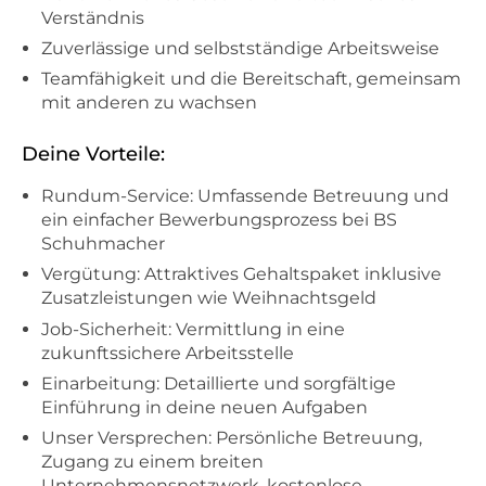
Verständnis
Zuverlässige und selbstständige Arbeitsweise
Teamfähigkeit und die Bereitschaft, gemeinsam
mit anderen zu wachsen
Deine Vorteile:
Rundum-Service: Umfassende Betreuung und
ein einfacher Bewerbungsprozess bei BS
Schuhmacher
Vergütung: Attraktives Gehaltspaket inklusive
Zusatzleistungen wie Weihnachtsgeld
Job-Sicherheit: Vermittlung in eine
zukunftssichere Arbeitsstelle
Einarbeitung: Detaillierte und sorgfältige
Einführung in deine neuen Aufgaben
Unser Versprechen: Persönliche Betreuung,
Zugang zu einem breiten
Unternehmensnetzwerk, kostenlose