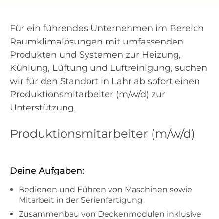
Für ein führendes Unternehmen im Bereich
Raumklimalösungen mit umfassenden
Produkten und Systemen zur Heizung,
Kühlung, Lüftung und Luftreinigung, suchen
wir für den Standort in Lahr ab sofort einen
Produktionsmitarbeiter (m/w/d) zur
Unterstützung.
Produktionsmitarbeiter (m/w/d)
Deine Aufgaben:
Bedienen und Führen von Maschinen sowie
Mitarbeit in der Serienfertigung
Zusammenbau von Deckenmodulen inklusive