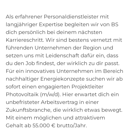
Als erfahrener Personaldienstleister mit
langjähriger Expertise begleiten wir von BS
dich persönlich bei deinem nächsten
Karriereschritt. Wir sind bestens vernetzt mit
führenden Unternehmen der Region und
setzen uns mit Leidenschaft dafür ein, dass
du den Job findest, der wirklich zu dir passt.
Für ein innovatives Unternehmen im Bereich
nachhaltiger Energiekonzepte suchen wir ab
sofort einen engagierten Projektleiter
Photovoltaik (m/w/d). Hier erwartet dich ein
unbefristeter Arbeitsvertrag in einer
Zukunftsbranche, die wirklich etwas bewegt.
Mit einem möglichen und attraktivem
Gehalt ab 55.000 € brutto/Jahr.