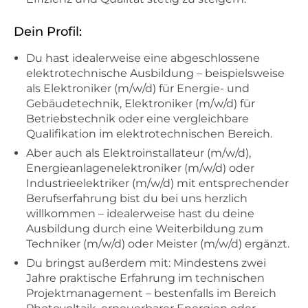
Dein Profil:
Du hast idealerweise eine abgeschlossene
elektrotechnische Ausbildung – beispielsweise
als Elektroniker (m/w/d) für Energie- und
Gebäudetechnik, Elektroniker (m/w/d) für
Betriebstechnik oder eine vergleichbare
Qualifikation im elektrotechnischen Bereich.
Aber auch als Elektroinstallateur (m/w/d),
Energieanlagenelektroniker (m/w/d) oder
Industrieelektriker (m/w/d) mit entsprechender
Berufserfahrung bist du bei uns herzlich
willkommen – idealerweise hast du deine
Ausbildung durch eine Weiterbildung zum
Techniker (m/w/d) oder Meister (m/w/d) ergänzt.
Du bringst außerdem mit: Mindestens zwei
Jahre praktische Erfahrung im technischen
Projektmanagement – bestenfalls im Bereich