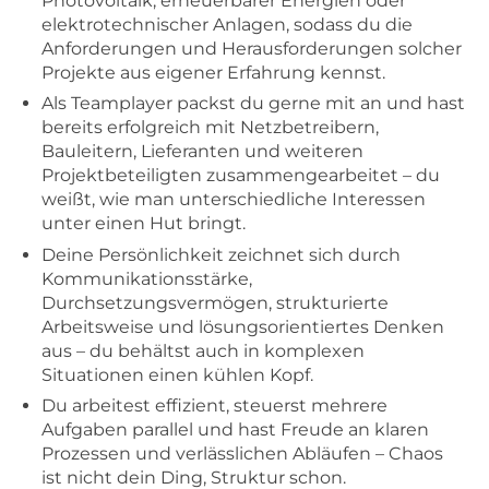
Photovoltaik, erneuerbarer Energien oder
elektrotechnischer Anlagen, sodass du die
Anforderungen und Herausforderungen solcher
Projekte aus eigener Erfahrung kennst.
Als Teamplayer packst du gerne mit an und hast
bereits erfolgreich mit Netzbetreibern,
Bauleitern, Lieferanten und weiteren
Projektbeteiligten zusammengearbeitet – du
weißt, wie man unterschiedliche Interessen
unter einen Hut bringt.
Deine Persönlichkeit zeichnet sich durch
Kommunikationsstärke,
Durchsetzungsvermögen, strukturierte
Arbeitsweise und lösungsorientiertes Denken
aus – du behältst auch in komplexen
Situationen einen kühlen Kopf.
Du arbeitest effizient, steuerst mehrere
Aufgaben parallel und hast Freude an klaren
Prozessen und verlässlichen Abläufen – Chaos
ist nicht dein Ding, Struktur schon.