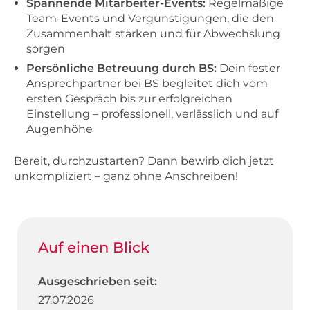
Spannende Mitarbeiter-Events:
Regelmäßige
Team-Events und Vergünstigungen, die den
Zusammenhalt stärken und für Abwechslung
sorgen
Persönliche Betreuung durch BS:
Dein fester
Ansprechpartner bei BS begleitet dich vom
ersten Gespräch bis zur erfolgreichen
Einstellung – professionell, verlässlich und auf
Augenhöhe
Bereit, durchzustarten? Dann bewirb dich jetzt
unkompliziert – ganz ohne Anschreiben!
Auf einen Blick
Ausgeschrieben seit:
27.07.2026