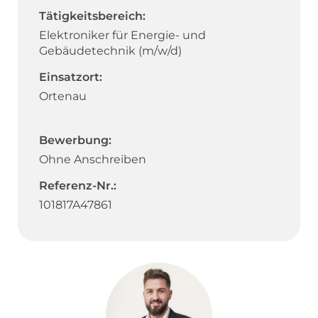
Tätigkeitsbereich:
Elektroniker für Energie- und
Gebäudetechnik (m/w/d)
Einsatzort:
Ortenau
Bewerbung:
Ohne Anschreiben
Referenz-Nr.:
101817A47861