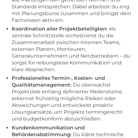
Standards entsprechen. Dabei arbeitest du eng
mit Planungsbüros zusammen und bringst dein
Fachwissen aktiv ein.
Koordination aller Projektbeteiligten:
Als
zentrale Schnittstelle orchestrierst du die
Zusammenarbeit zwischen internen Teams,
externen Planern, Monteuren,
Generalunternehmern und Netzbetreibern – du
sorgst für reibungslose Kommunikation und
klare Absprachen.
Professionelles Termin-, Kosten- und
Qualitätsmanagement:
Du überwachst
Projektziele entlang definierter Meilensteine,
erkennst frühzeitig mögliche Risiken oder
Abweichungen und entwickelst proaktiv
Lösungsansätze, um Projekte termingerecht
und budgetkonform abzuschließen.
Kundenkommunikation und
Behördenabstimmung:
Du klärst technische