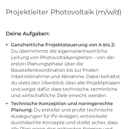
Projektleiter Photovoltaik (m/w/d)
Deine Aufgaben:
Ganzheitliche Projektsteuerung von A bis Z:
Du übernimmst die eigenverantwortliche
Leitung von Photovoltaikprojekten – von der
ersten Planungsphase über die
Baustellenkoordination bis zur finalen
Inbetriebnahme und Abnahme. Dabei behältst
du stets den Überblick über alle Projektphasen
und sorgst dafür, dass technische, terminliche
und wirtschaftliche Ziele erreicht werden.
Technische Konzeption und normgerechte
Planung:
Du erstellst und prüfst technische
Auslegungen für PV-Anlagen, entwickelst
durchdachte Konzepte und stellst sicher, dass
alle Planungen den geltenden Normen und