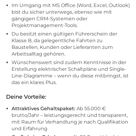
Im Umgang mit MS Office (Word, Excel, Outlook)
bist du sicher unterwegs, ebenso wie mit
gängigen CRM-Systemen oder
Projektmanagement-Tools.
Du besitzt einen gültigen Führerschein der
Klasse B, da gelegentliche Fahrten zu
Baustellen, Kunden oder Lieferanten zum
Arbeitsalltag gehören.
Wünschenswert sind zudem Kenntnisse in der
Erstellung elektrischer Schaltpläne und Single-
Line-Diagramme – wenn du diese mitbringst, ist
das ein klares Plus.
Deine Vorteile:
Attraktives Gehaltspaket:
Ab 55.000 €
brutto/Jahr – leistungsgerecht und transparent,
mit Raum für Verhandlung je nach Qualifikation
und Erfahrung