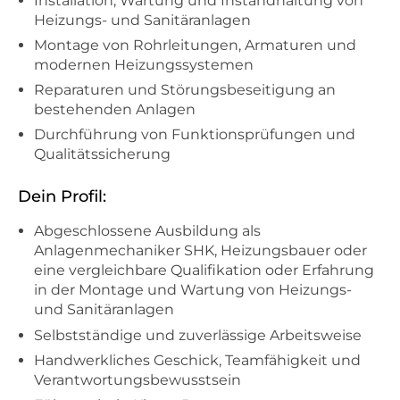
Installation, Wartung und Instandhaltung von
Heizungs- und Sanitäranlagen
Montage von Rohrleitungen, Armaturen und
modernen Heizungssystemen
Reparaturen und Störungsbeseitigung an
bestehenden Anlagen
Durchführung von Funktionsprüfungen und
Qualitätssicherung
Dein Profil:
Abgeschlossene Ausbildung als
Anlagenmechaniker SHK, Heizungsbauer oder
eine vergleichbare Qualifikation oder Erfahrung
in der Montage und Wartung von Heizungs-
und Sanitäranlagen
Selbstständige und zuverlässige Arbeitsweise
Handwerkliches Geschick, Teamfähigkeit und
Verantwortungsbewusstsein