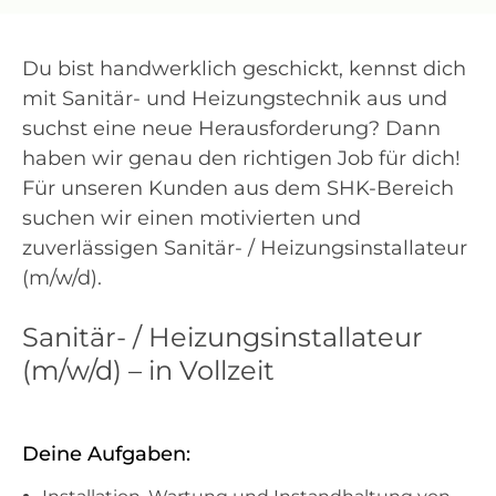
Du bist handwerklich geschickt, kennst dich
mit Sanitär- und Heizungstechnik aus und
suchst eine neue Herausforderung? Dann
haben wir genau den richtigen Job für dich!
Für unseren Kunden aus dem SHK-Bereich
suchen wir einen motivierten und
zuverlässigen Sanitär- / Heizungsinstallateur
(m/w/d).
Sanitär- / Heizungsinstallateur
(m/w/d) – in Vollzeit
Deine Aufgaben: