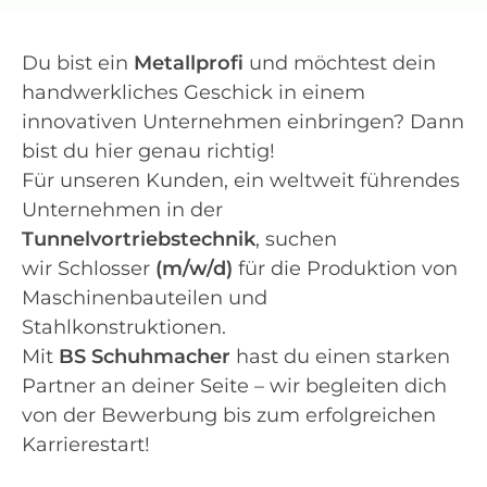
Du bist ein
Metallprofi
und möchtest dein
handwerkliches Geschick in einem
innovativen Unternehmen einbringen? Dann
bist du hier genau richtig!
Für unseren Kunden, ein weltweit führendes
Unternehmen in der
Tunnelvortriebstechnik
, suchen
wir
Schlosser
(m/w/d)
für die Produktion von
Maschinenbauteilen und
Stahlkonstruktionen.
Mit
BS Schuhmacher
hast du einen starken
Partner an deiner Seite – wir begleiten dich
von der Bewerbung bis zum erfolgreichen
Karrierestart!