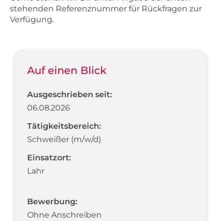
stehenden Referenznummer für Rückfragen zur
Verfügung.
Auf einen Blick
Ausgeschrieben seit:
06.08.2026
Tätigkeitsbereich:
Schweißer (m/w/d)
Einsatzort:
Lahr
Bewerbung:
Ohne Anschreiben