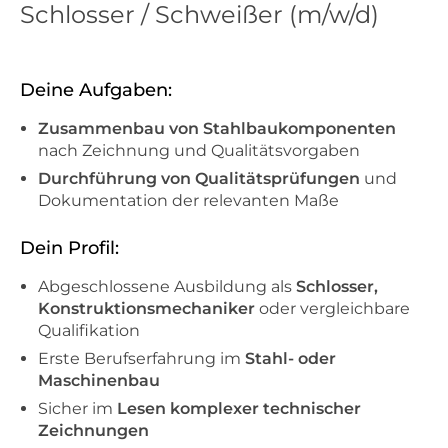
Schlosser / Schweißer (m/w/d)
Deine Aufgaben:
Zusammenbau von Stahlbaukomponenten
nach Zeichnung und Qualitätsvorgaben
Durchführung von Qualitätsprüfungen
und
Dokumentation der relevanten Maße
Dein Profil:
Abgeschlossene Ausbildung als
Schlosser,
Konstruktionsmechaniker
oder vergleichbare
Qualifikation
Erste Berufserfahrung im
Stahl- oder
Maschinenbau
Sicher im
Lesen komplexer technischer
Zeichnungen