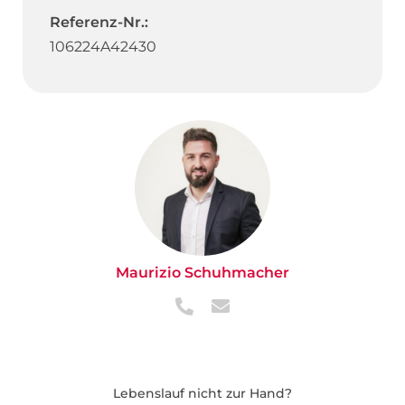
Referenz-Nr.:
106224A42430
Maurizio Schuhmacher
Lebenslauf nicht zur Hand?