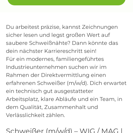
Du arbeitest präzise, kannst Zeichnungen
sicher lesen und legst großen Wert auf
saubere Schweißnähte? Dann könnte das
dein nächster Karriereschritt sein!
Für ein modernes, familiengeführtes
Industrieunternehmen suchen wir im
Rahmen der Direktvermittlung einen
erfahrenen Schweißer (m/w/d). Dich erwartet
ein technisch gut ausgestatteter
Arbeitsplatz, klare Abläufe und ein Team, in
dem Qualität, Zusammenhalt und
Verlässlichkeit zählen.
Schweißer (m/w/d) – WIG / MAG |