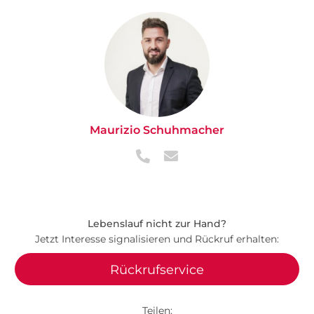
Maurizio Schuhmacher
Lebenslauf nicht zur Hand?
Jetzt Interesse signalisieren und Rückruf erhalten:
Rückrufservice
Teilen: