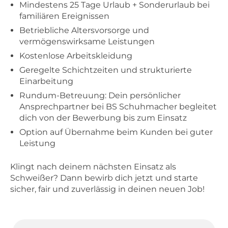
Mindestens 25 Tage Urlaub + Sonderurlaub bei
familiären Ereignissen
Betriebliche Altersvorsorge und
vermögenswirksame Leistungen
Kostenlose Arbeitskleidung
Geregelte Schichtzeiten und strukturierte
Einarbeitung
Rundum-Betreuung: Dein persönlicher
Ansprechpartner bei BS Schuhmacher begleitet
dich von der Bewerbung bis zum Einsatz
Option auf Übernahme beim Kunden bei guter
Leistung
Klingt nach deinem nächsten Einsatz als
Schweißer? Dann bewirb dich jetzt und starte
sicher, fair und zuverlässig in deinen neuen Job!