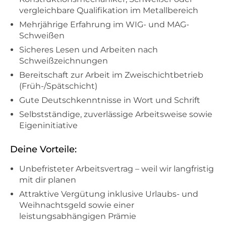
vergleichbare Qualifikation im Metallbereich
Mehrjährige Erfahrung im WIG- und MAG-
Schweißen
Sicheres Lesen und Arbeiten nach
Schweißzeichnungen
Bereitschaft zur Arbeit im Zweischichtbetrieb
(Früh-/Spätschicht)
Gute Deutschkenntnisse in Wort und Schrift
Selbstständige, zuverlässige Arbeitsweise sowie
Eigeninitiative
Deine Vorteile:
Unbefristeter Arbeitsvertrag – weil wir langfristig
mit dir planen
Attraktive Vergütung inklusive Urlaubs- und
Weihnachtsgeld sowie einer
leistungsabhängigen Prämie