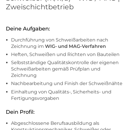
Zweischichtbetrieb
Deine Aufgaben:
Durchführung von Schweißarbeiten nach
Zeichnung im
WIG- und MAG-Verfahren
Heften, Schweißen und Richten von Bauteilen
Selbstständige Qualitätskontrolle der eigenen
Schweißarbeiten gemäß Prüfplan und
Zeichnung
Nachbearbeitung und Finish der Schweißnähte
Einhaltung von Qualitäts-, Sicherheits- und
Fertigungsvorgaben
Dein Profil:
Abgeschlossene Berufsausbildung als
Konstruktionsmechaniker, Schweißer oder