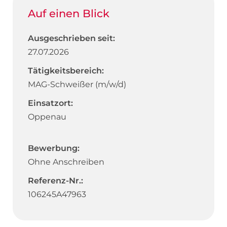
Auf einen Blick
Ausgeschrieben seit:
27.07.2026
Tätigkeitsbereich:
MAG-Schweißer (m/w/d)
Einsatzort:
Oppenau
Bewerbung:
Ohne Anschreiben
Referenz-Nr.:
106245A47963