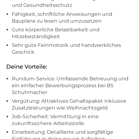
und Gesundheitsschutz
Fähigkeit, schriftliche Anweisungen und
Baupläne zu lesen und umzusetzen
Gute körperliche Belastbarkeit und
Hitzebeständigkeit
Sehr gute Feinmotorik und handwerkliches
Geschick
Deine Vorteile:
Rundum-Service: Umfassende Betreuung und
ein einfacher Bewerbungsprozess bei BS
Schuhmacher
Vergütung: Attraktives Gehaltspaket inklusive
Zusatzleistungen wie Weihnachtsgeld
Job-Sicherheit: Vermittlung in eine
zukunftssichere Arbeitsstelle
Einarbeitung: Detaillierte und sorgfältige
Einführung in deine neuen Aufgaben