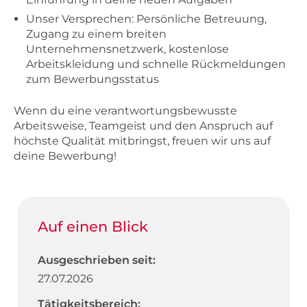
Unser Versprechen: Persönliche Betreuung,
Zugang zu einem breiten
Unternehmensnetzwerk, kostenlose
Arbeitskleidung und schnelle Rückmeldungen
zum Bewerbungsstatus
Wenn du eine verantwortungsbewusste
Arbeitsweise, Teamgeist und den Anspruch auf
höchste Qualität mitbringst, freuen wir uns auf
deine Bewerbung!
Auf einen Blick
Ausgeschrieben seit:
27.07.2026
Tätigkeitsbereich: