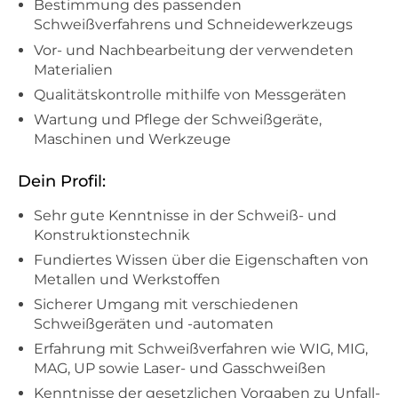
Bestimmung des passenden
Schweißverfahrens und Schneidewerkzeugs
Vor- und Nachbearbeitung der verwendeten
Materialien
Qualitätskontrolle mithilfe von Messgeräten
Wartung und Pflege der Schweißgeräte,
Maschinen und Werkzeuge
Dein Profil:
Sehr gute Kenntnisse in der Schweiß- und
Konstruktionstechnik
Fundiertes Wissen über die Eigenschaften von
Metallen und Werkstoffen
Sicherer Umgang mit verschiedenen
Schweißgeräten und -automaten
Erfahrung mit Schweißverfahren wie WIG, MIG,
MAG, UP sowie Laser- und Gasschweißen
Kenntnisse der gesetzlichen Vorgaben zu Unfall-