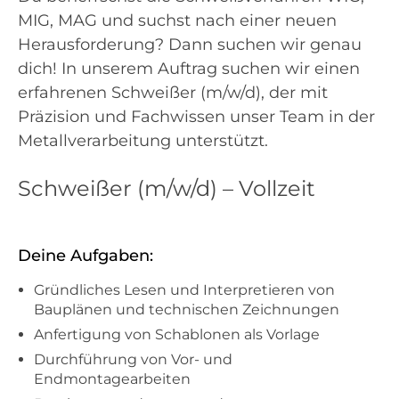
MIG, MAG und suchst nach einer neuen
Herausforderung? Dann suchen wir genau
dich! In unserem Auftrag suchen wir einen
erfahrenen Schweißer (m/w/d), der mit
Präzision und Fachwissen unser Team in der
Metallverarbeitung unterstützt.
Schweißer (m/w/d) – Vollzeit
Deine Aufgaben:
Gründliches Lesen und Interpretieren von
Bauplänen und technischen Zeichnungen
Anfertigung von Schablonen als Vorlage
Durchführung von Vor- und
Endmontagearbeiten