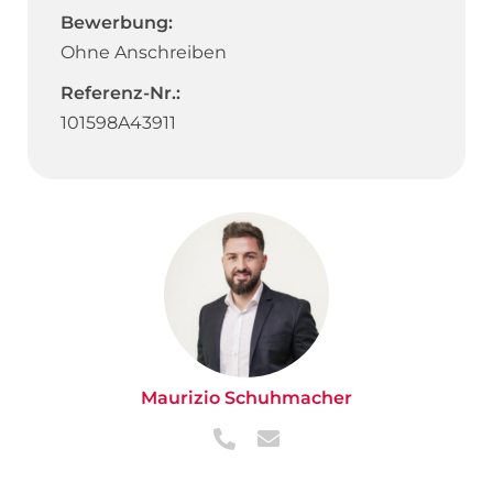
Bewerbung:
Ohne Anschreiben
Referenz-Nr.:
101598A43911
Maurizio Schuhmacher