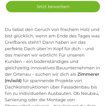
Jetzt bewerben
Du liebst den Geruch von frischem Holz und
bist glücklich, wenn am Ende des Tages was
Greifbares steht? Dann haben wir das
perfekte Dach über’m Kopf für dich – und
das meinen wir wörtlich! Für unseren
Kunden – ein bodenständiges und
gleichzeitig innovatives Bauunternehmen in
der Ortenau – suchen wir dich als
Zimmerer
(m/w/d)
für spannende Projekte von
Dachkonstruktionen über Fassadenbau bis
hin zu individuellen Ausbauten. Ob Neubau,
Sanierung oder die Montage von