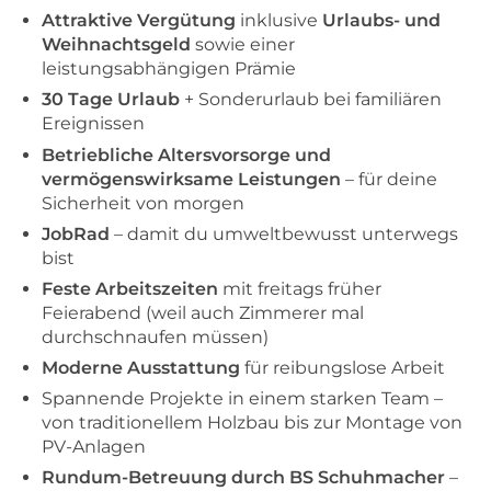
Attraktive Vergütung
inklusive
Urlaubs- und
Weihnachtsgeld
sowie einer
leistungsabhängigen Prämie
30 Tage Urlaub
+ Sonderurlaub bei familiären
Ereignissen
Betriebliche Altersvorsorge und
vermögenswirksame Leistungen
– für deine
Sicherheit von morgen
JobRad
– damit du umweltbewusst unterwegs
bist
Feste Arbeitszeiten
mit freitags früher
Feierabend (weil auch Zimmerer mal
durchschnaufen müssen)
Moderne Ausstattung
für reibungslose Arbeit
Spannende Projekte in einem starken Team –
von traditionellem Holzbau bis zur Montage von
PV-Anlagen
Rundum-Betreuung durch BS Schuhmacher
–