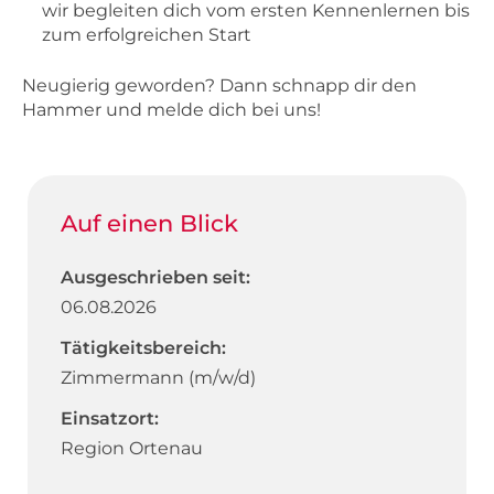
wir begleiten dich vom ersten Kennenlernen bis
zum erfolgreichen Start
Neugierig geworden? Dann schnapp dir den
Hammer und melde dich bei uns!
Auf einen Blick
Ausgeschrieben seit:
06.08.2026
Tätigkeitsbereich:
Zimmermann (m/w/d)
Einsatzort:
Region Ortenau