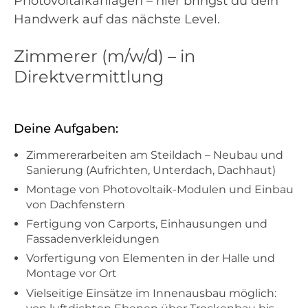
Photovoltaikanlagen – hier bringst du dein
Handwerk auf das nächste Level.
Zimmerer (m/w/d) – in
Direktvermittlung
Deine Aufgaben:
Zimmererarbeiten am Steildach – Neubau und
Sanierung (Aufrichten, Unterdach, Dachhaut)
Montage von Photovoltaik-Modulen und Einbau
von Dachfenstern
Fertigung von Carports, Einhausungen und
Fassadenverkleidungen
Vorfertigung von Elementen in der Halle und
Montage vor Ort
Vielseitige Einsätze im Innenausbau möglich: